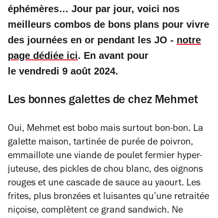
éphémères… Jour par jour, voici nos
meilleurs combos de bons plans pour vivre
des journées en or pendant les JO -
notre
page dédiée ici
. En avant pour
le vendredi 9 août 2024.
Les bonnes galettes de chez Mehmet
Oui, Mehmet est bobo mais surtout bon-bon. La
galette maison, tartinée de purée de poivron,
emmaillote une viande de poulet fermier hyper-
juteuse, des pickles de chou blanc, des oignons
rouges et une cascade de sauce au yaourt. Les
frites, plus bronzées et luisantes qu’une retraitée
niçoise, complètent ce grand sandwich. Ne