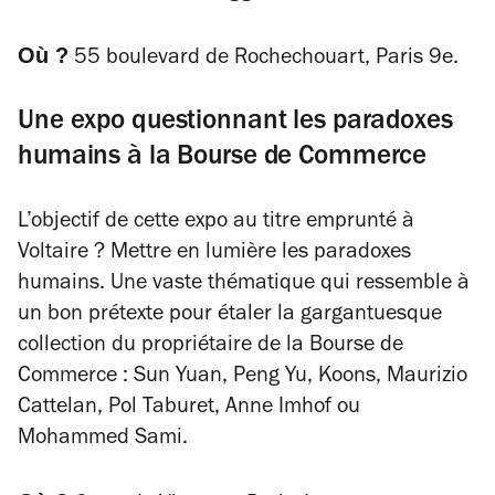
Où ?
55 boulevard de Rochechouart, Paris 9e.
Une expo questionnant les paradoxes
humains à la Bourse de Commerce
L’objectif de cette expo au titre emprunté à
Voltaire ? Mettre en lumière les paradoxes
humains. Une vaste thématique qui ressemble à
un bon prétexte pour étaler la gargantuesque
collection du propriétaire de la Bourse de
Commerce : Sun Yuan, Peng Yu, Koons, Maurizio
Cattelan, Pol Taburet, Anne Imhof ou
Mohammed Sami.