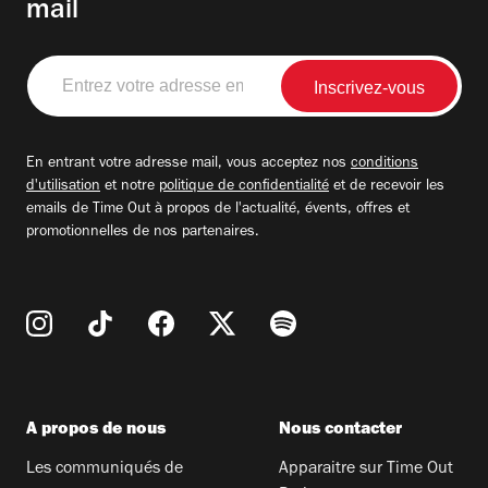
mail
Entrez
votre
adresse
email
En entrant votre adresse mail, vous acceptez nos
conditions
d'utilisation
et notre
politique de confidentialité
et de recevoir les
emails de Time Out à propos de l'actualité, évents, offres et
promotionnelles de nos partenaires.
A propos de nous
Nous contacter
Les communiqués de
Apparaitre sur Time Out