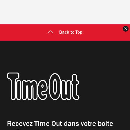
F
Back to Top
Recevez Time Out dans votre boite