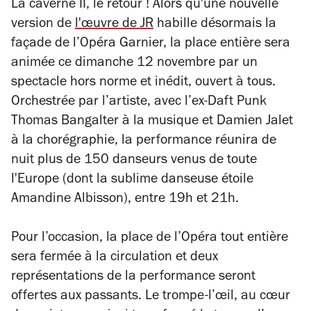
La caverne II, le retour ! Alors qu'une nouvelle
version de
l'œuvre de JR
habille désormais la
façade de l’Opéra Garnier, la place entière sera
animée ce dimanche 12 novembre par un
spectacle hors norme et inédit, ouvert à tous.
Orchestrée par l’artiste, avec l’ex-Daft Punk
Thomas Bangalter à la musique et Damien Jalet
à la chorégraphie, la performance réunira de
nuit plus de 150 danseurs venus de toute
l'Europe (dont la sublime danseuse étoile
Amandine Albisson), entre 19h et 21h.
Pour l’occasion, la place de l’Opéra tout entière
sera fermée à la circulation et deux
représentations de la performance seront
offertes aux passants. Le trompe-l’œil, au cœur