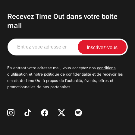
Recevez Time Out dans votre boite
mail
Entrez
votre
adresse
email
En entrant votre adresse mail, vous acceptez nos
conditions
d'utilisation
et notre
politique de confidentialité
et de recevoir les
emails de Time Out à propos de l'actualité, évents, offres et
promotionnelles de nos partenaires.