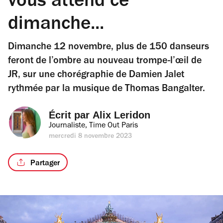
vous attend ce
dimanche...
Dimanche 12 novembre, plus de 150 danseurs
feront de l’ombre au nouveau trompe-l’œil de
JR, sur une chorégraphie de Damien Jalet
rythmée par la musique de Thomas Bangalter.
Écrit par 
Alix Leridon
Journaliste, Time Out Paris
mercredi 8 novembre 2023
Partager