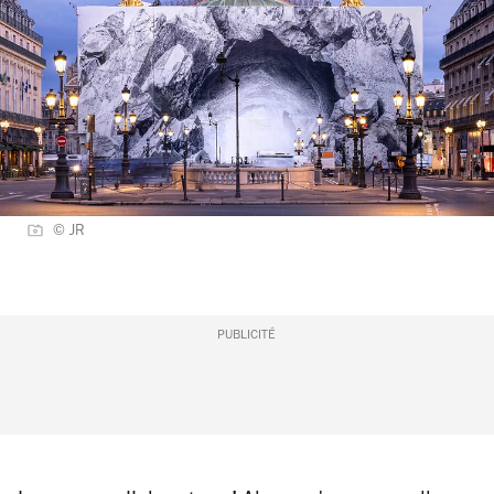
© JR
PUBLICITÉ