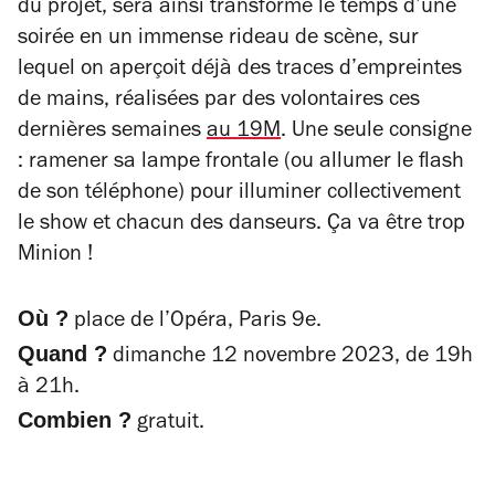
du projet, sera ainsi transformé le temps d’une
soirée en un immense rideau de scène, sur
lequel on aperçoit déjà des traces d’empreintes
de mains, réalisées par des volontaires ces
dernières semaines
au 19M
. Une seule consigne
: ramener sa lampe frontale (ou allumer le flash
de son téléphone) pour illuminer collectivement
le show et chacun des danseurs. Ça va être trop
Minion !
Où ?
place de l’Opéra, Paris 9e.
Quand ?
dimanche 12 novembre 2023, de 19h
à 21h.
Combien ?
gratuit.