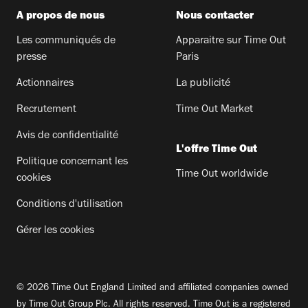
A propos de nous
Nous contacter
Les communiqués de
Apparaitre sur Time Out
presse
Paris
Actionnaires
La publicité
Recrutement
Time Out Market
Avis de confidentialité
L'offre Time Out
Politique concernant les
Time Out worldwide
cookies
Conditions d'utilisation
Gérer les cookies
© 2026 Time Out England Limited and affiliated companies owned
by Time Out Group Plc. All rights reserved. Time Out is a registered