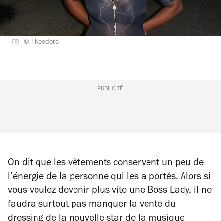
© Theodora
PUBLICITÉ
On dit que les vêtements conservent un peu de
l’énergie de la personne qui les a portés. Alors si
vous voulez devenir plus vite une Boss Lady, il ne
faudra surtout pas manquer la vente du
dressing
de la nouvelle star de la musique