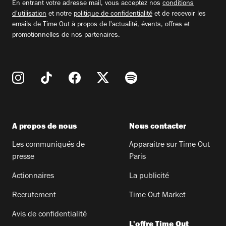
En entrant votre adresse mail, vous acceptez nos
conditions
d'utilisation
et notre
politique de confidentialité
et de recevoir les
emails de Time Out à propos de l'actualité, évents, offres et
promotionnelles de nos partenaires.
A propos de nous
Nous contacter
Les communiqués de
Apparaitre sur Time Out
presse
Paris
Actionnaires
La publicité
Recrutement
Time Out Market
Avis de confidentialité
L'offre Time Out