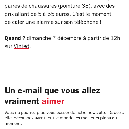
paires de chaussures (pointure 38), avec des
prix allant de 5 à 55 euros. C'est le moment
de caler une alarme sur son téléphone !
Quand ?
dimanche 7 décembre à partir de 12h
sur
Vinted
.
Un e-mail que vous allez
vraiment
aimer
Vous ne pourrez plus vous passer de notre newsletter. Grâce à
elle, découvrez avant tout le monde les meilleurs plans du
moment.