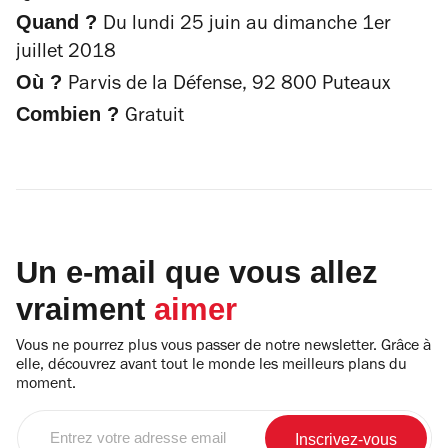
Quand ?
Du lundi 25 juin au dimanche 1er
juillet 2018
Où ?
Parvis de la Défense, 92 800 Puteaux
Combien ?
Gratuit
Un e-mail que vous allez
vraiment
aimer
Vous ne pourrez plus vous passer de notre newsletter. Grâce à
elle, découvrez avant tout le monde les meilleurs plans du
moment.
Entrez
votre