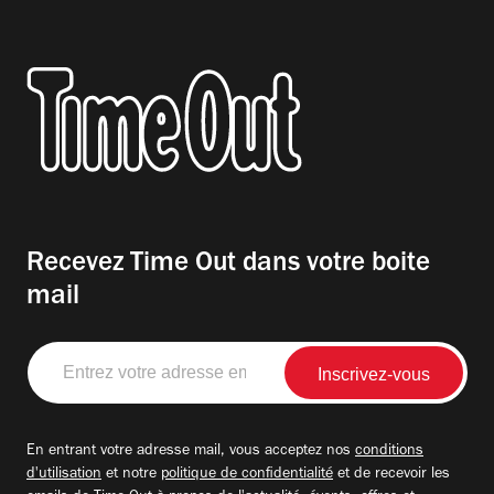
Recevez Time Out dans votre boite
mail
Entrez
votre
adresse
email
En entrant votre adresse mail, vous acceptez nos
conditions
d'utilisation
et notre
politique de confidentialité
et de recevoir les