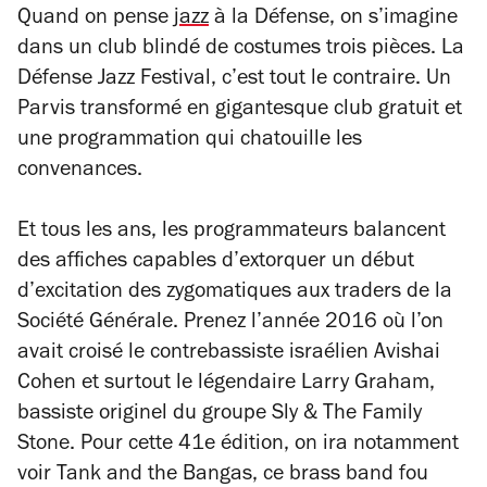
Quand on pense
jazz
à la Défense, on s’imagine
dans un club blindé de costumes trois pièces. La
Défense Jazz Festival, c’est tout le contraire. Un
Parvis transformé en gigantesque club gratuit et
une programmation qui chatouille les
convenances.
Et tous les ans, les programmateurs balancent
des affiches capables d’extorquer un début
d’excitation des zygomatiques aux traders de la
Société Générale. Prenez l’année 2016 où l’on
avait croisé le contrebassiste israélien Avishai
Cohen et surtout le légendaire Larry Graham,
bassiste originel du groupe Sly & The Family
Stone. Pour cette 41e édition, on ira notamment
voir Tank and the Bangas, ce brass band fou