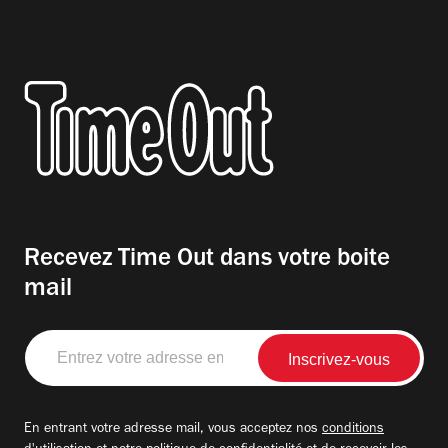
Recevez Time Out dans votre boite
mail
Entrez
votre
adresse
email
En entrant votre adresse mail, vous acceptez nos
conditions