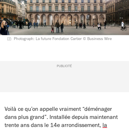
Photograph: La future Fondation Cartier © Business Wire
PUBLICITÉ
Voilà ce qu’on appelle vraiment “déménager
dans plus grand”. Installée depuis maintenant
trente ans dans le 14e arrondissement,
la