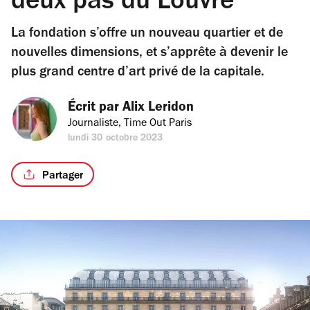
deux pas du Louvre
La fondation s’offre un nouveau quartier et de
nouvelles dimensions, et s’apprête à devenir le
plus grand centre d’art privé de la capitale.
Écrit par 
Alix Leridon
Journaliste, Time Out Paris
lundi 30 octobre 2023
Partager