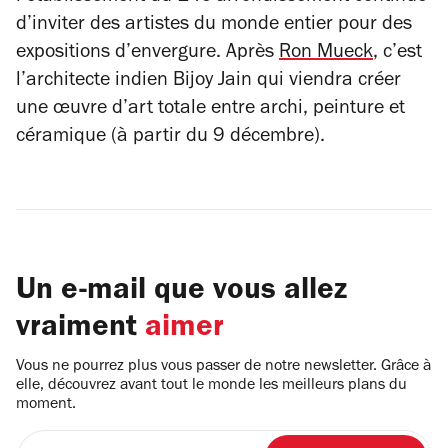
d’inviter des artistes du monde entier pour des
expositions d’envergure. Après
Ron Mueck
, c’est
l’architecte indien Bijoy Jain qui viendra créer
une œuvre d’art totale entre archi, peinture et
céramique (à partir du 9 décembre).
Un e-mail que vous allez
vraiment
aimer
Vous ne pourrez plus vous passer de notre newsletter. Grâce à
elle, découvrez avant tout le monde les meilleurs plans du
moment.
Entrez