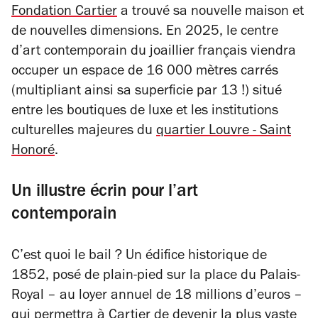
Fondation Cartier
a trouvé sa nouvelle maison et
de nouvelles dimensions. En 2025, le centre
d’art contemporain du joaillier français viendra
occuper un espace de 16 000 mètres carrés
(multipliant ainsi sa superficie par 13 !) situé
entre les boutiques de luxe et les institutions
culturelles majeures du
quartier Louvre - Saint
Honoré
.
Un illustre écrin pour l’art
contemporain
C’est quoi le bail ? Un édifice historique de
1852, posé de plain-pied sur la place du Palais-
Royal – au loyer annuel de 18 millions d’euros –
qui permettra à Cartier de devenir la plus vaste