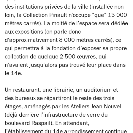
des institutions privées de la ville (installée non
loin, la Collection Pinault n’occupe “que” 13 000
mètres carrés). La moitié de l’espace sera dédiée
aux expositions (on parle donc
d'approximativement 8 000 mètres carrés), ce
qui permettra à la fondation d’exposer sa propre
collection de quelque 2 500 œuvres, qui
n’avaient jusqu’alors pas trouvé leur place dans
le 14e.
Un restaurant, une librairie, un auditorium et
des bureaux se répartiront le reste des trois
étages, aménagés par les Ateliers Jean Nouvel
(déjà derrière l’infrastructure de verre du
boulevard Raspail). En attendant,
l’établissement du 14e arrondissement continue