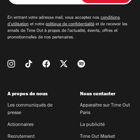
adresse
email
En entrant votre adresse mail, vous acceptez nos
conditions
d'utilisation
et notre
politique de confidentialité
et de recevoir les
emails de Time Out à propos de l'actualité, évents, offres et
promotionnelles de nos partenaires.
A propos de nous
Nous contacter
Les communiqués de
Apparaitre sur Time Out
presse
Paris
Actionnaires
La publicité
Recrutement
Time Out Market