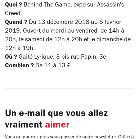
Quoi ?
Behind The Game, expo sur Assassin's
Creed
Quand ?
Du 13 décembre 2018 au 6 février
2019. Ouvert du mardi au vendredi de 14h à
20h, le samedi de 12h à 20h et le dimanche de
12h à 19h.
Où ?
Gaîté Lyrique, 3 bis rue Papin, 3e
Combien ?
De 11 à 13 €
Un e-mail que vous allez
vraiment
aimer
Vous ne pourrez plus vous passer de notre newsletter. Grâce à