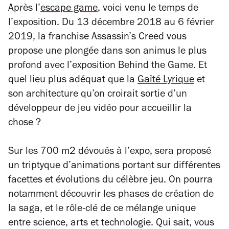
Après l’
escape game
, voici venu le temps de
l’exposition. Du 13 décembre 2018 au 6 février
2019, la franchise Assassin’s Creed vous
propose une plongée dans son animus le plus
profond avec l’exposition Behind the Game. Et
quel lieu plus adéquat que la
Gaîté Lyrique
et
son architecture qu’on croirait sortie d’un
développeur de jeu vidéo pour accueillir la
chose ?
Sur les 700 m2 dévoués à l’expo, sera proposé
un triptyque d’animations portant sur différentes
facettes et évolutions du célèbre jeu. On pourra
notamment découvrir les phases de création de
la saga, et le rôle-clé de ce mélange unique
entre science, arts et technologie. Qui sait, vous