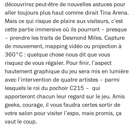
découvrirez peut-être de nouvelles astuces pour
aller toujours plus haut comme dirait Tina Arena.
Mais ce qui risque de plaire aux visiteurs, c’est
cette partie immersive où ils pourront – presque
– prendre les traits de Desmond Miles. Capture
de mouvement,
mapping
vidéo ou projection à
360°C : quelque chose nous dit que vous
risquez de vous régaler. Pour finir, l’aspect
hautement graphique du jeu sera mis en lumière
avec l’intervention de quatre artistes – parmi
lesquels le roi du pochoir C215 – qui
apporteront chacun leur regard sur le jeu. Amis
geeks, courage, il vous faudra certes sortir de
votre salon pour visiter l’expo, mais promis, ça
vaut le coup.