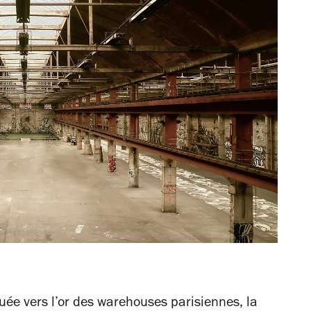
ruée vers l’or des warehouses parisiennes, la