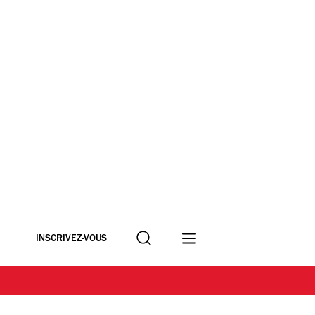
Recherche
INSCRIVEZ-VOUS