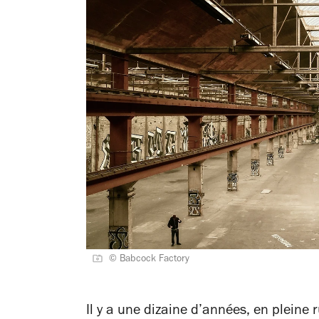
© Babcock Factory
Il y a une dizaine d’années, en pleine 