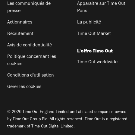
Les communiqués de
Apparaitre sur Time Out
presse
Paris
Actionnaires
La publicité
Recrutement
Time Out Market
Avis de confidentialité
L'offre Time Out
Politique concernant les
Time Out worldwide
cookies
Conditions d'utilisation
Gérer les cookies
© 2026 Time Out England Limited and affiliated companies owned
by Time Out Group Plc. All rights reserved. Time Out is a registered
trademark of Time Out Digital Limited.