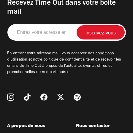
Recevez Time Out dans votre boite
mail
Entrez
votre
adresse
email
En entrant votre adresse mail, vous acceptez nos
conditions
d'utilisation
et notre
politique de confidentialité
et de recevoir les
emails de Time Out à propos de l'actualité, évents, offres et
promotionnelles de nos partenaires.
A propos de nous
Nous contacter