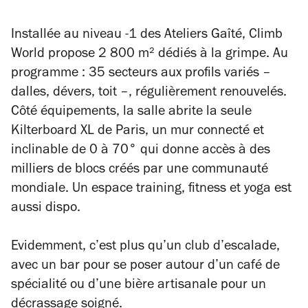
Installée au niveau -1 des Ateliers Gaîté, Climb
World propose 2 800 m² dédiés à la grimpe. Au
programme : 35 secteurs aux profils variés –
dalles, dévers, toit –, régulièrement renouvelés.
Côté équipements, la salle abrite la seule
Kilterboard XL de Paris, un mur connecté et
inclinable de 0 à 70° qui donne accès à des
milliers de blocs créés par une communauté
mondiale. Un espace training, fitness et yoga est
aussi dispo.
Evidemment, c’est plus qu’un club d’escalade,
avec un bar pour se poser autour d’un café de
spécialité ou d’une bière artisanale pour un
décrassage soigné.