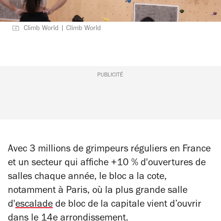
Climb World | Climb World
PUBLICITÉ
Avec 3 millions de grimpeurs réguliers en France
et un secteur qui affiche +10 % d'ouvertures de
salles chaque année, le bloc a la cote,
notamment à Paris, où la plus grande salle
d'
escalade
de bloc de la capitale vient d’ouvrir
dans le 14e arrondissement.