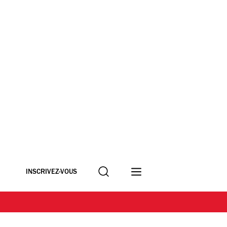
Recherche
INSCRIVEZ-VOUS