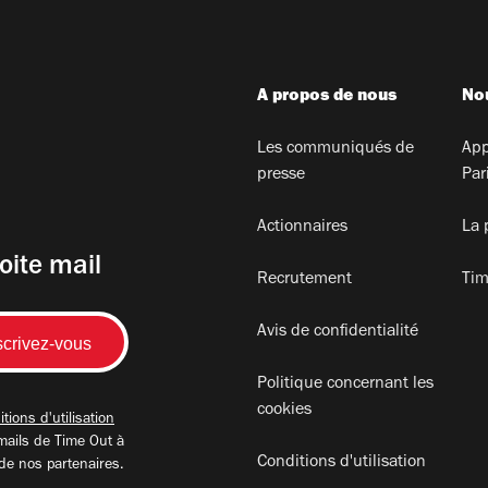
A propos de nous
Nou
Les communiqués de
App
presse
Par
Actionnaires
La 
oite mail
Recrutement
Tim
Avis de confidentialité
Politique concernant les
cookies
tions d'utilisation
mails de Time Out à
Conditions d'utilisation
 de nos partenaires.