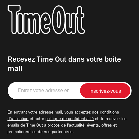
Recevez Time Out dans votre boite
mail
Entrez
votre
adresse
email
En entrant votre adresse mail, vous acceptez nos
conditions
d'utilisation
et notre
politique de confidentialité
et de recevoir les
emails de Time Out à propos de l'actualité, évents, offres et
promotionnelles de nos partenaires.