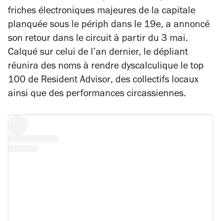
friches électroniques majeures de la capitale
planquée sous le périph dans le 19e, a annoncé
son retour dans le circuit à partir du 3 mai.
Calqué sur celui de l’an dernier, le dépliant
réunira des noms à rendre dyscalculique le top
100 de
Resident Advisor
, des collectifs locaux
ainsi que des performances circassiennes.