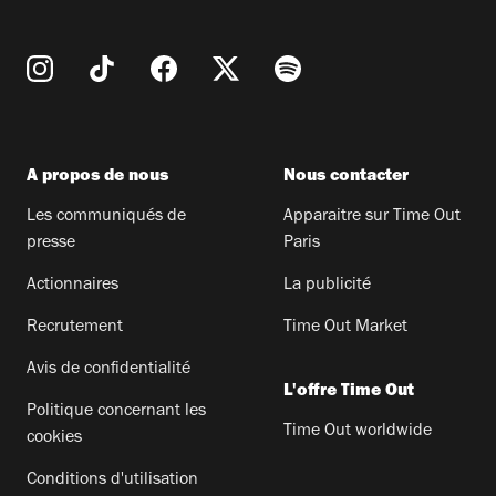
A propos de nous
Nous contacter
Les communiqués de
Apparaitre sur Time Out
presse
Paris
Actionnaires
La publicité
Recrutement
Time Out Market
Avis de confidentialité
L'offre Time Out
Politique concernant les
Time Out worldwide
cookies
Conditions d'utilisation