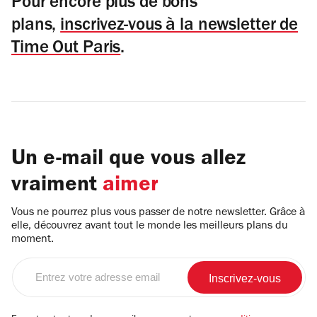
Pour encore plus de bons
plans,
inscrivez-vous à la newsletter de
Time Out Paris
.
Un e-mail que vous allez
vraiment
aimer
Vous ne pourrez plus vous passer de notre newsletter. Grâce à
elle, découvrez avant tout le monde les meilleurs plans du
moment.
Entrez
votre
adresse