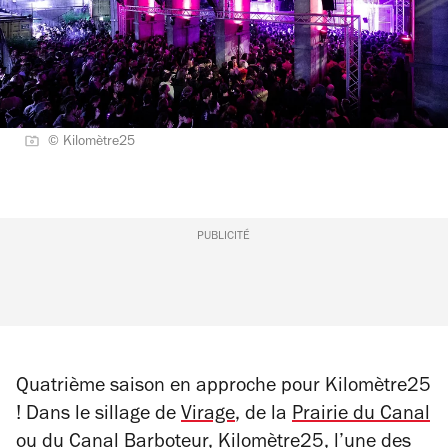
© Kilomètre25
PUBLICITÉ
Quatrième saison en approche pour Kilomètre25
! Dans le sillage de
Virage
, de la
Prairie du Canal
ou du Canal Barboteur, Kilomètre25, l’une des