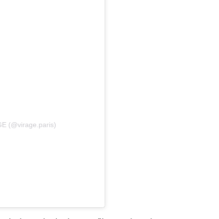
GE (@virage.paris)