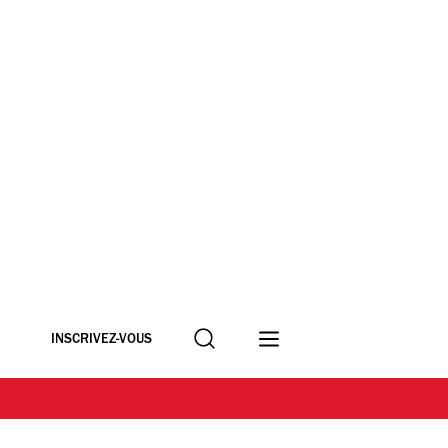
Recherche
INSCRIVEZ-VOUS