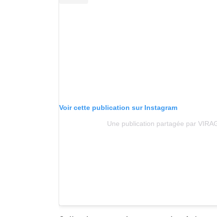
Voir cette publication sur Instagram
Une publication partagée par VIRA