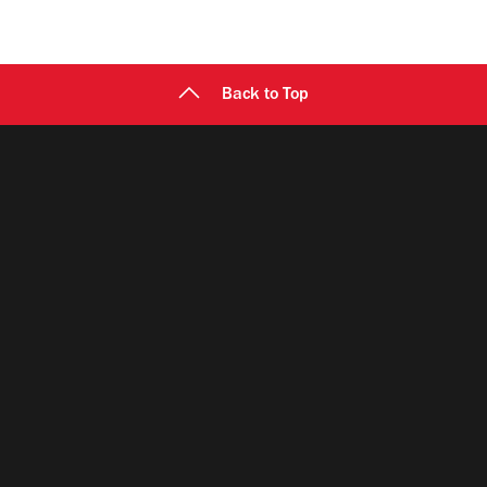
Back to Top