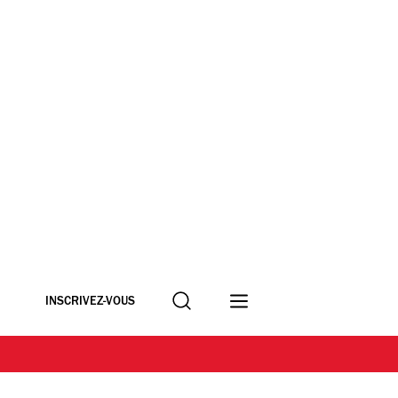
Recherche
INSCRIVEZ-VOUS