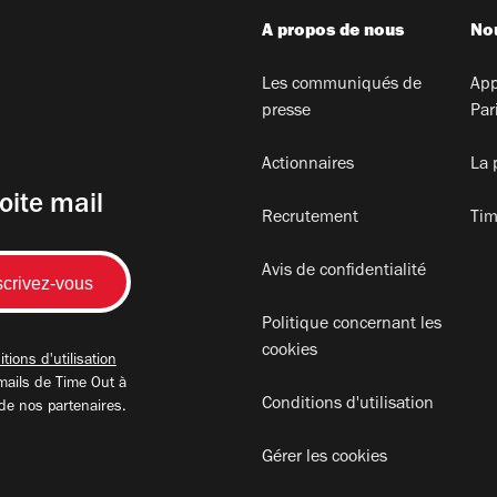
A propos de nous
Nou
Les communiqués de
App
presse
Par
Actionnaires
La 
oite mail
Recrutement
Tim
Avis de confidentialité
Politique concernant les
cookies
tions d'utilisation
mails de Time Out à
Conditions d'utilisation
 de nos partenaires.
Gérer les cookies