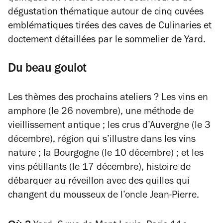
dégustation thématique autour de cinq cuvées
emblématiques tirées des caves de Culinaries et
doctement détaillées par le sommelier de Yard.
Du beau goulot
Les thèmes des prochains ateliers ? Les vins en
amphore (le 26 novembre), une méthode de
vieillissement antique ; les crus d’Auvergne (le 3
décembre), région qui s’illustre dans les vins
nature ; la Bourgogne (le 10 décembre) ; et les
vins pétillants (le 17 décembre), histoire de
débarquer au réveillon avec des quilles qui
changent du mousseux de l’oncle Jean-Pierre.