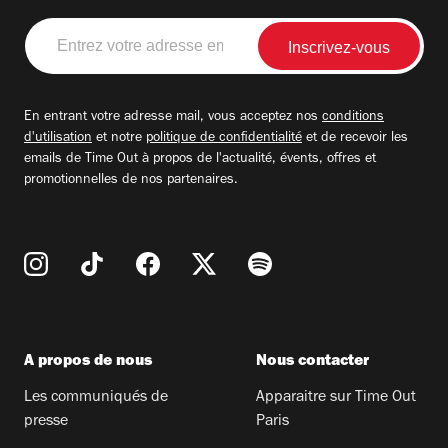
Entrez
votre
adresse
email
En entrant votre adresse mail, vous acceptez nos
conditions
d'utilisation
et notre
politique de confidentialité
et de recevoir les
emails de Time Out à propos de l'actualité, évents, offres et
promotionnelles de nos partenaires.
A propos de nous
Nous contacter
Les communiqués de
Apparaitre sur Time Out
presse
Paris