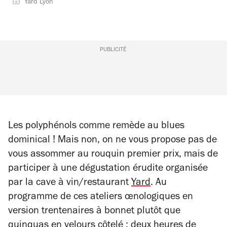
Yard Lyon
PUBLICITÉ
Les polyphénols comme remède au blues
dominical ! Mais non, on ne vous propose pas de
vous assommer au rouquin premier prix, mais de
participer à une dégustation érudite organisée
par la cave à vin/restaurant
Yard
. Au
programme de ces ateliers œnologiques en
version trentenaires à bonnet plutôt que
quinquas en velours côtelé : deux heures de