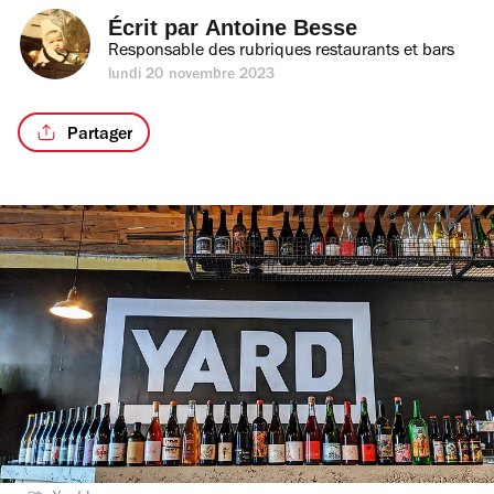
Écrit par 
Antoine Besse
Responsable des rubriques restaurants et bars
lundi 20 novembre 2023
Partager