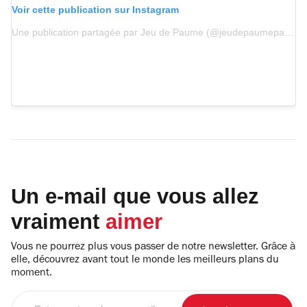
Voir cette publication sur Instagram
Une publication partagée par Jeu de Paume (@jeudepaumeparis)
Un e-mail que vous allez
vraiment
aimer
Vous ne pourrez plus vous passer de notre newsletter. Grâce à
elle, découvrez avant tout le monde les meilleurs plans du
moment.
Entrez