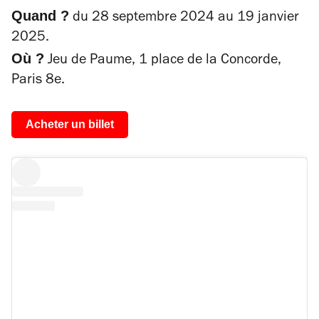
Quand ?
du 28 septembre 2024 au 19 janvier
2025.
Où ?
Jeu de Paume, 1 place de la Concorde,
Paris 8e.
Acheter un billet