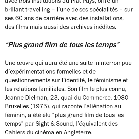
avec trois institutions du Plat Pays, offre un
brillant travelling – l’une de ses spécialités – sur
ses 60 ans de carrière avec des installations,
des films mais aussi des archives inédites.
“Plus grand film de tous les temps”
Une œuvre qui aura été une suite ininterrompue
d’expérimentations formelles et de
questionnements sur l’identité, le féminisme et
les relations familiales. Son film le plus connu,
Jeanne Dielman, 23, quai du Commerce, 1080
Bruxelles
(1975), qui raconte l’aliénation au
féminin, a été élu “plus grand film de tous les
temps” par
Sight & Sound,
l’équivalent des
Cahiers du cinéma
en Angleterre.