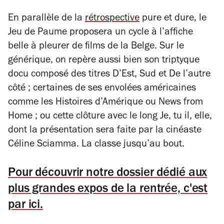
En parallèle de la
rétrospective
pure et dure, le
Jeu de Paume proposera un cycle à l’affiche
belle à pleurer de films de la Belge. Sur le
générique, on repère aussi bien son triptyque
docu composé des titres
D’Est
,
Sud
et
De l’autre
côté ;
certaines de ses envolées américaines
comme les
Histoires d’Amérique
ou
News from
Home
; ou cette clôture avec le long
Je, tu il, elle
,
dont la présentation sera faite par la cinéaste
Céline Sciamma. La classe jusqu’au bout.
Pour découvrir notre dossier dédié aux
plus grandes expos de la rentrée, c'est
par ici.