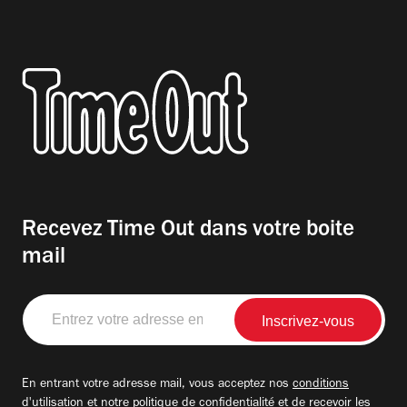
Recevez Time Out dans votre boite
mail
Entrez
votre
adresse
email
En entrant votre adresse mail, vous acceptez nos
conditions
d'utilisation
et notre
politique de confidentialité
et de recevoir les