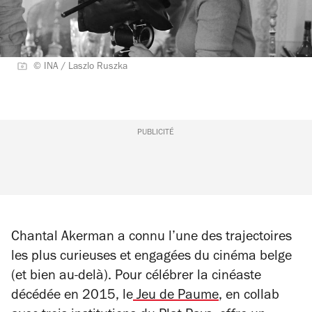
© INA / Laszlo Ruszka
PUBLICITÉ
Chantal Akerman a connu l’une des trajectoires
les plus curieuses et engagées du cinéma belge
(et bien au-delà). Pour célébrer la cinéaste
décédée en 2015, le
Jeu de Paume
, en collab