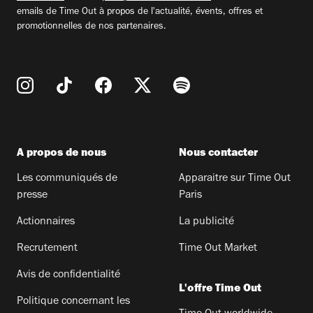
emails de Time Out à propos de l'actualité, évents, offres et
promotionnelles de nos partenaires.
A propos de nous
Nous contacter
Les communiqués de
Apparaitre sur Time Out
presse
Paris
Actionnaires
La publicité
Recrutement
Time Out Market
Avis de confidentialité
L'offre Time Out
Politique concernant les