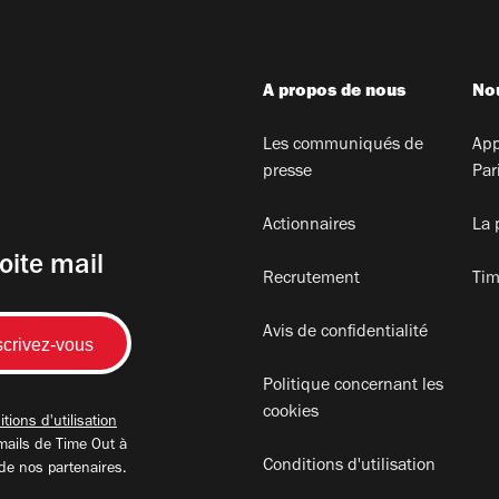
A propos de nous
Nou
Les communiqués de
App
presse
Par
Actionnaires
La 
oite mail
Recrutement
Tim
Avis de confidentialité
Politique concernant les
cookies
tions d'utilisation
mails de Time Out à
Conditions d'utilisation
 de nos partenaires.