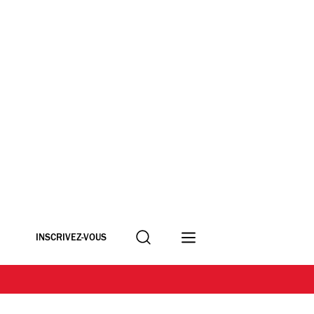
Recherche
INSCRIVEZ-VOUS