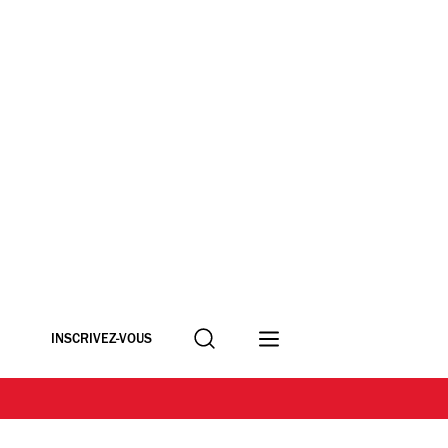
Recherche
INSCRIVEZ-VOUS