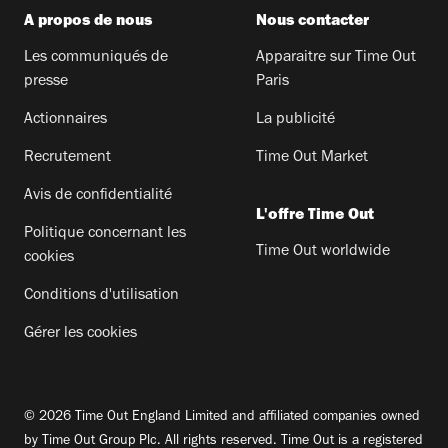
A propos de nous
Nous contacter
Les communiqués de
Apparaitre sur Time Out
presse
Paris
Actionnaires
La publicité
Recrutement
Time Out Market
Avis de confidentialité
L'offre Time Out
Politique concernant les
Time Out worldwide
cookies
Conditions d'utilisation
Gérer les cookies
© 2026 Time Out England Limited and affiliated companies owned
by Time Out Group Plc. All rights reserved. Time Out is a registered