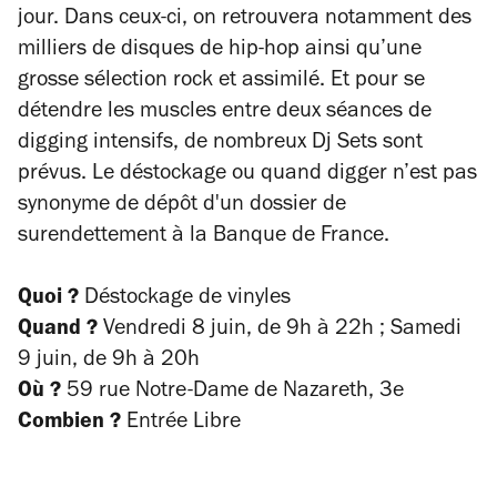
jour. Dans ceux-ci, on retrouvera notamment des
milliers de disques de hip-hop ainsi qu’une
grosse sélection rock et assimilé. Et pour se
détendre les muscles entre deux séances de
digging intensifs, de nombreux Dj Sets sont
prévus. Le déstockage ou quand digger n’est pas
synonyme de dépôt d'un dossier de
surendettement à la Banque de France.
Quoi ?
Déstockage de vinyles
Quand ?
Vendredi 8 juin, de 9h à 22h ; Samedi
9 juin, de 9h à 20h
Où ?
59 rue Notre-Dame de Nazareth, 3e
Combien ?
Entrée Libre