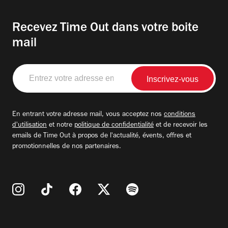
Recevez Time Out dans votre boite
mail
Entrez
votre
adresse
email
En entrant votre adresse mail, vous acceptez nos
conditions
d'utilisation
et notre
politique de confidentialité
et de recevoir les
emails de Time Out à propos de l'actualité, évents, offres et
promotionnelles de nos partenaires.