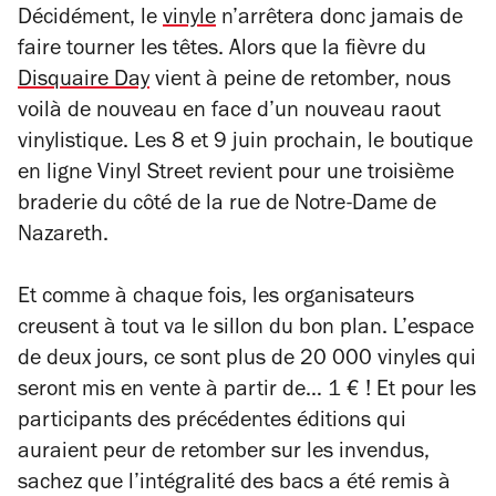
Décidément, le
vinyle
n’arrêtera donc jamais de
faire tourner les têtes. Alors que la fièvre du
Disquaire Day
vient à peine de retomber, nous
voilà de nouveau en face d’un nouveau raout
vinylistique. Les 8 et 9 juin prochain, le boutique
en ligne Vinyl Street revient pour une troisième
braderie du côté de la rue de Notre-Dame de
Nazareth.
Et comme à chaque fois, les organisateurs
creusent à tout va le sillon du bon plan. L’espace
de deux jours, ce sont plus de 20 000 vinyles qui
seront mis en vente à partir de… 1 € ! Et pour les
participants des précédentes éditions qui
auraient peur de retomber sur les invendus,
sachez que l’intégralité des bacs a été remis à