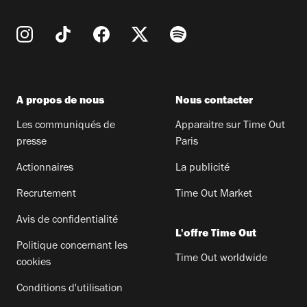
A propos de nous
Nous contacter
Les communiqués de
Apparaitre sur Time Out
presse
Paris
Actionnaires
La publicité
Recrutement
Time Out Market
Avis de confidentialité
L'offre Time Out
Politique concernant les
Time Out worldwide
cookies
Conditions d'utilisation