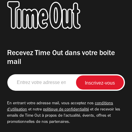
Recevez Time Out dans votre boite
mail
Entrez
votre
adresse
email
En entrant votre adresse mail, vous acceptez nos
conditions
d'utilisation
et notre
politique de confidentialité
et de recevoir les
emails de Time Out à propos de l'actualité, évents, offres et
promotionnelles de nos partenaires.