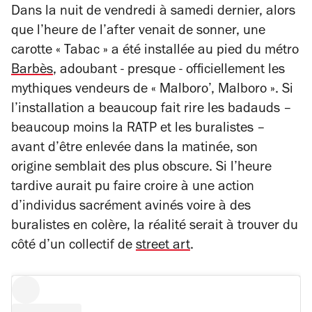
Dans la nuit de vendredi à samedi dernier, alors
que l’heure de l’after venait de sonner, une
carotte « Tabac » a été installée au pied du métro
Barbès
, adoubant - presque - officiellement les
mythiques vendeurs de
« Malboro’, Malboro ».
Si
l’installation a beaucoup fait rire les badauds –
beaucoup moins la RATP et les buralistes –
avant d’être enlevée dans la matinée, son
origine semblait des plus obscure. Si l’heure
tardive aurait pu faire croire à une action
d’individus sacrément avinés voire à des
buralistes en colère, la réalité serait à trouver du
côté d’un collectif de
street art
.