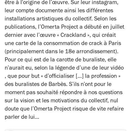
être à l'origine de l’œuvre. Sur leur instagram,
leur compte documente ainsi les différentes
installations artistiques du collectif. Selon les
publications, l’Omerta Project a débuté en juillet
dernier avec l’œuvre « Crackland », qui créait
une carte de la consommation de crack à Paris
(principalement dans le 18e arrondissement).
Pour ce qui est de la carotte de buraliste, elle
n’aurait eu, selon la légende d’une de leur vidéo
, que pour but « d’officialiser [...] la profession »
des buralistes de Barbès. S’ils n’ont pour le
moment pas souhaité répondre à nos questions
sur la vision et les motivations du collectif, nul
doute que l’Omerta Project risque de vite refaire
parler de lui...