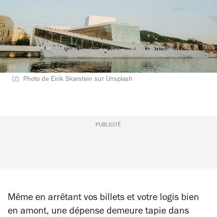
Photo de Eirik Skarstein sur Unsplash
PUBLICITÉ
Même en arrêtant vos billets et votre logis bien
en amont, une dépense demeure tapie dans