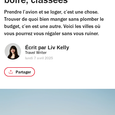
boire, classées
Prendre l’avion et se loger, c’est une chose.
Trouver de quoi bien manger sans plomber le
budget, c’en est une autre. Voici les villes où
vous pourrez vous régaler sans vous ruiner.
Écrit par 
Liv Kelly
Travel Writer
lundi 7 avril 2025
Partager