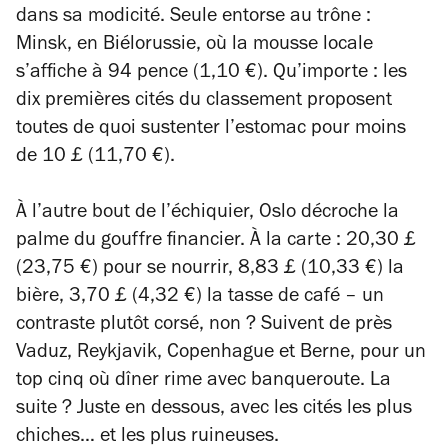
dans sa modicité. Seule entorse au trône :
Minsk, en Biélorussie, où la mousse locale
s’affiche à 94 pence (1,10 €). Qu’importe : les
dix premières cités du classement proposent
toutes de quoi sustenter l’estomac pour moins
de 10 £ (11,70 €).
À l’autre bout de l’échiquier, Oslo décroche la
palme du gouffre financier. À la carte : 20,30 £
(23,75 €) pour se nourrir, 8,83 £ (10,33 €) la
bière, 3,70 £ (4,32 €) la tasse de café – un
contraste plutôt corsé, non ? Suivent de près
Vaduz, Reykjavik, Copenhague et Berne, pour un
top cinq où dîner rime avec banqueroute. La
suite ? Juste en dessous, avec les cités les plus
chiches… et les plus ruineuses.