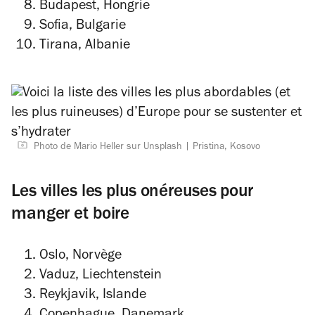
Budapest, Hongrie
Sofia, Bulgarie
Tirana, Albanie
Photo de Mario Heller sur Unsplash
Pristina, Kosovo
Les villes les plus onéreuses pour
manger et boire
Oslo, Norvège
Vaduz, Liechtenstein
Reykjavik, Islande