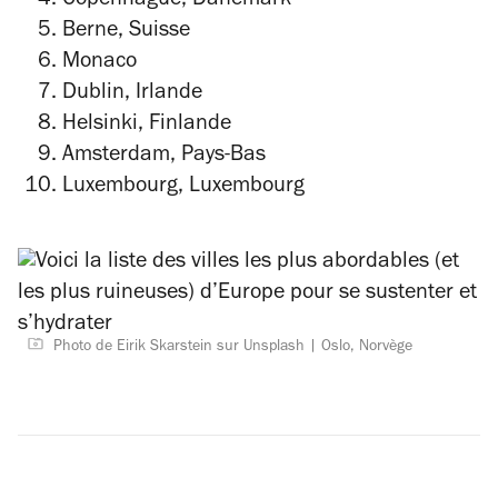
Copenhague, Danemark
Berne, Suisse
Monaco
Dublin, Irlande
Helsinki, Finlande
Amsterdam, Pays-Bas
Luxembourg, Luxembourg
Photo de Eirik Skarstein sur Unsplash
Oslo, Norvège