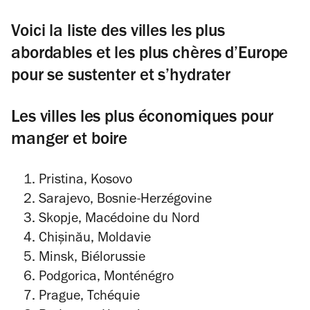
Voici la liste des villes les plus
abordables et les plus chères d’Europe
pour se sustenter et s’hydrater
Les villes les plus économiques pour
manger et boire
Pristina, Kosovo
Sarajevo, Bosnie-Herzégovine
Skopje, Macédoine du Nord
Chișinău, Moldavie
Minsk, Biélorussie
Podgorica, Monténégro
Prague, Tchéquie