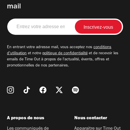
mail
Entrez
votre
adresse
email
En entrant votre adresse mail, vous acceptez nos
conditions
d'utilisation
et notre
politique de confidentialité
et de recevoir les
emails de Time Out à propos de l'actualité, évents, offres et
promotionnelles de nos partenaires.
A propos de nous
Nous contacter
Les communiqués de
Apparaitre sur Time Out