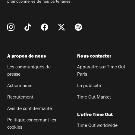
promotionnelles de nos partenaires.
A propos de nous
Nous contacter
Les communiqués de
Apparaitre sur Time Out
presse
Paris
Actionnaires
La publicité
Recrutement
Time Out Market
Avis de confidentialité
L'offre Time Out
Politique concernant les
Time Out worldwide
cookies