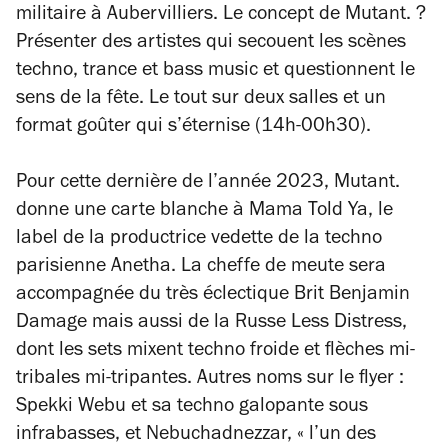
militaire à Aubervilliers. Le concept de Mutant. ?
Présenter des artistes qui secouent les scènes
techno, trance et bass music et questionnent le
sens de la fête. Le tout sur deux salles et un
format goûter qui s’éternise (14h-00h30).
Pour cette dernière de l’année 2023, Mutant.
donne une carte blanche à Mama Told Ya, le
label de la productrice vedette de la techno
parisienne Anetha. La cheffe de meute sera
accompagnée du très éclectique Brit Benjamin
Damage mais aussi de la Russe Less Distress,
dont les sets mixent techno froide et flèches mi-
tribales mi-tripantes. Autres noms sur le flyer :
Spekki Webu et sa techno galopante sous
infrabasses, et Nebuchadnezzar,
« l’un des