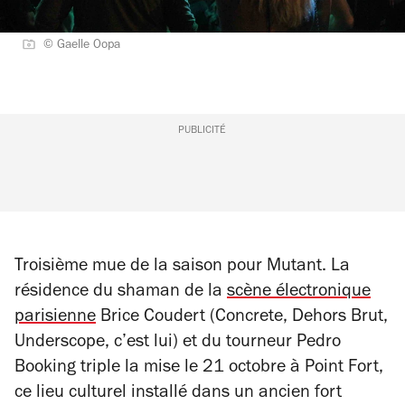
© Gaelle Oopa
PUBLICITÉ
Troisième mue de la saison pour Mutant. La
résidence du shaman de la
scène électronique
parisienne
Brice Coudert (Concrete, Dehors Brut,
Underscope, c’est lui) et du tourneur Pedro
Booking triple la mise le 21 octobre à Point Fort,
ce lieu culturel installé dans un ancien fort