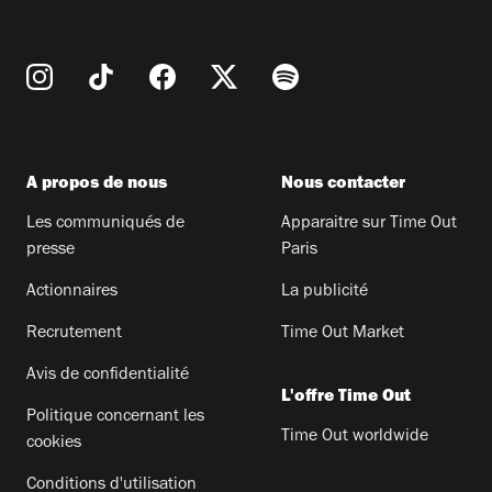
A propos de nous
Nous contacter
Les communiqués de
Apparaitre sur Time Out
presse
Paris
Actionnaires
La publicité
Recrutement
Time Out Market
Avis de confidentialité
L'offre Time Out
Politique concernant les
Time Out worldwide
cookies
Conditions d'utilisation