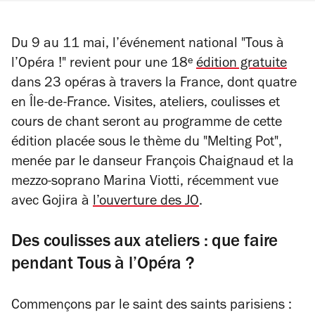
Du 9 au 11 mai, l’événement national "Tous à
l’Opéra !" revient pour une 18ᵉ
édition gratuite
dans 23 opéras à travers la France, dont quatre
en Île-de-France. Visites, ateliers, coulisses et
cours de chant seront au programme de cette
édition placée sous le thème du "Melting Pot",
menée par le danseur François Chaignaud et la
mezzo-soprano Marina Viotti, récemment vue
avec Gojira à
l’ouverture des JO
.
Des coulisses aux ateliers : que faire
pendant Tous à l’Opéra ?
Commençons par le saint des saints parisiens :