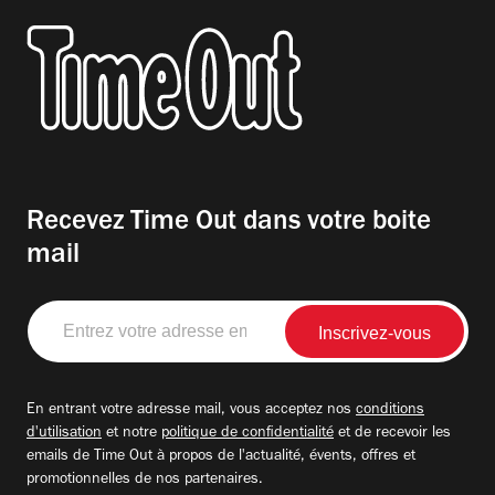
Recevez Time Out dans votre boite
mail
Entrez
votre
adresse
email
En entrant votre adresse mail, vous acceptez nos
conditions
d'utilisation
et notre
politique de confidentialité
et de recevoir les
emails de Time Out à propos de l'actualité, évents, offres et
promotionnelles de nos partenaires.