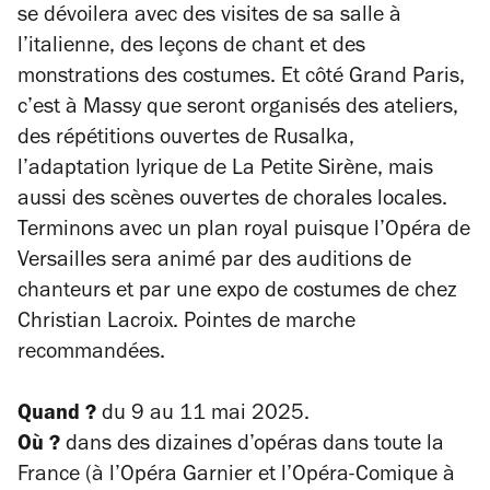
se dévoilera avec des visites de sa salle à
l’italienne, des leçons de chant et des
monstrations des costumes. Et côté Grand Paris,
c’est à Massy que seront organisés des ateliers,
des répétitions ouvertes de
Rusalka
,
l’adaptation lyrique de
La Petite Sirène
, mais
aussi des scènes ouvertes de chorales locales.
Terminons avec un plan royal puisque l’Opéra de
Versailles sera animé par des auditions de
chanteurs et par une expo de costumes de chez
Christian Lacroix. Pointes de marche
recommandées.
Quand ?
du 9 au 11 mai 2025.
Où ?
dans des dizaines d’opéras dans toute la
France (à l’Opéra Garnier et l’Opéra-Comique à