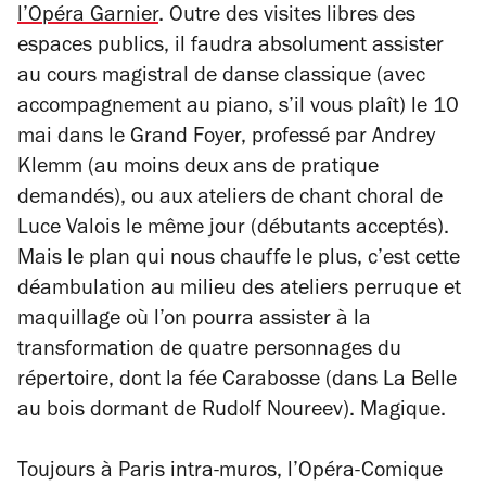
l’Opéra Garnier
. Outre des visites libres des
espaces publics, il faudra absolument assister
au cours magistral de danse classique (avec
accompagnement au piano, s’il vous plaît) le 10
mai dans le Grand Foyer, professé par Andrey
Klemm (au moins deux ans de pratique
demandés), ou aux ateliers de chant choral de
Luce Valois le même jour (débutants acceptés).
Mais le plan qui nous chauffe le plus, c’est cette
déambulation au milieu des ateliers perruque et
maquillage où l’on pourra assister à la
transformation de quatre personnages du
répertoire, dont la fée Carabosse (dans
La Belle
au bois dormant
de Rudolf Noureev). Magique.
Toujours à Paris intra-muros, l’Opéra-Comique