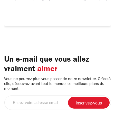
Un e-mail que vous allez
vraiment
aimer
Vous ne pourrez plus vous passer de notre newsletter. Grâce à
elle, découvrez avant tout le monde les meilleurs plans du
moment.
Entrez
votre
adresse