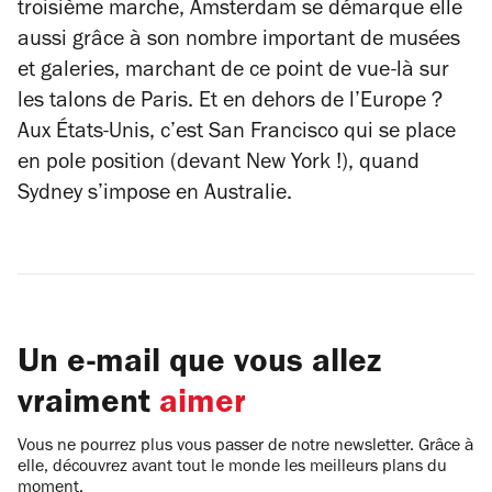
troisième marche, Amsterdam se démarque elle
aussi grâce à son nombre important de musées
et galeries, marchant de ce point de vue-là sur
les talons de Paris. Et en dehors de l’Europe ?
Aux États-Unis, c’est San Francisco qui se place
en pole position (devant New York !), quand
Sydney s’impose en Australie.
Un e-mail que vous allez
vraiment
aimer
Vous ne pourrez plus vous passer de notre newsletter. Grâce à
elle, découvrez avant tout le monde les meilleurs plans du
moment.