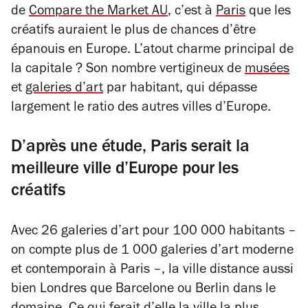
de
Compare the Market AU
, c’est à
Paris
que les
créatifs auraient le plus de chances d’être
épanouis en Europe. L’atout charme principal de
la capitale ? Son nombre vertigineux de
musées
et
galeries d’art
par habitant, qui dépasse
largement le ratio des autres villes d’Europe.
D’après une étude, Paris serait la
meilleure ville d’Europe pour les
créatifs
Avec 26 galeries d’art pour 100 000 habitants –
on compte plus de 1 000 galeries d’art moderne
et contemporain à Paris –, la ville distance aussi
bien Londres que Barcelone ou Berlin dans le