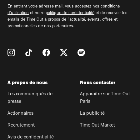
email
En entrant votre adresse mail, vous acceptez nos
conditions
d'utilisation
et notre
politique de confidentialité
et de recevoir les
emails de Time Out à propos de l'actualité, évents, offres et
promotionnelles de nos partenaires.
A propos de nous
Nous contacter
Les communiqués de
Apparaitre sur Time Out
presse
Paris
Actionnaires
La publicité
Recrutement
Time Out Market
Avis de confidentialité