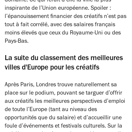
domaine. Ce qui ferait d’elle la ville la plus
inspirante de l’Union européenne. Spoiler :
l’épanouissement financier des créatifs n’est pas
tout à fait corrélé, avec des salaires français
moins élevés que ceux du Royaume-Uni ou des
Pays-Bas.
La suite du classement des meilleures
villes d'Europe pour les créatifs
Après Paris, Londres trouve naturellement sa
place sur le podium, pouvant se targuer d’offrir
aux créatifs les meilleures perspectives d’emploi
de toute l’Europe (tant au niveau des
opportunités que du salaire) et d’accueillir une
foule d’événements et festivals culturels. Sur la