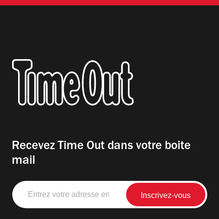
Recevez Time Out dans votre boite
mail
Entrez
votre
adresse