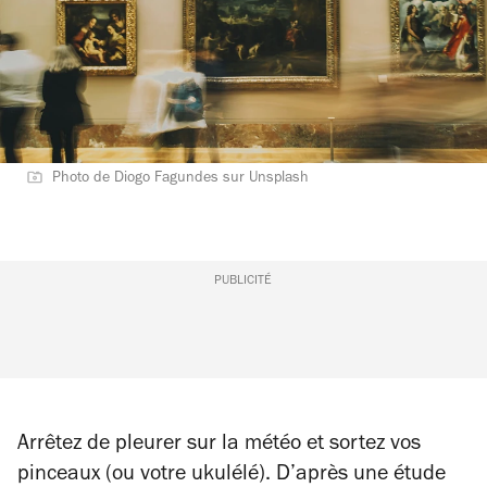
Photo de Diogo Fagundes sur Unsplash
PUBLICITÉ
Arrêtez de pleurer sur la météo et sortez vos
pinceaux (ou votre ukulélé). D’après une étude