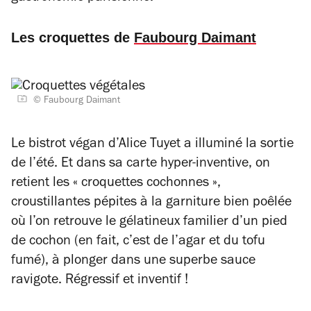
Les croquettes de
Faubourg Daimant
© Faubourg Daimant
Le bistrot végan d’Alice Tuyet a illuminé la sortie
de l’été. Et dans sa carte hyper-inventive, on
retient les « croquettes cochonnes »,
croustillantes pépites à la garniture bien poêlée
où l’on retrouve le gélatineux familier d’un pied
de cochon (en fait, c’est de l’agar et du tofu
fumé), à plonger dans une superbe sauce
ravigote. Régressif et inventif !