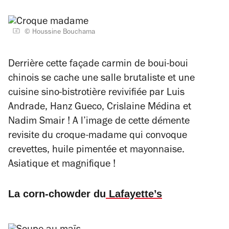
© Houssine Bouchama
Derrière cette façade carmin de boui-boui
chinois se cache une salle brutaliste et une
cuisine sino-bistrotière revivifiée par Luis
Andrade, Hanz Gueco, Crislaine Médina et
Nadim Smair ! A l’image de cette démente
revisite du croque-madame qui convoque
crevettes, huile pimentée et mayonnaise.
Asiatique et magnifique !
La corn-chowder du
Lafayette’s