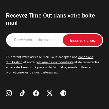
Recevez Time Out dans votre boite
mail
Entrez
votre
adresse
email
En entrant votre adresse mail, vous acceptez nos
conditions
d'utilisation
et notre
politique de confidentialité
et de recevoir les
emails de Time Out à propos de l'actualité, évents, offres et
promotionnelles de nos partenaires.