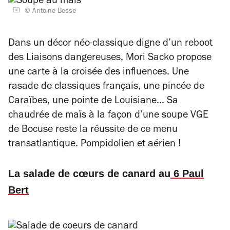
© Antoine Besse
Dans un décor néo-classique digne d’un reboot
des
Liaisons dangereuses
, Mori Sacko propose
une carte à la croisée des influences. Une
rasade de classiques français, une pincée de
Caraïbes, une pointe de Louisiane… Sa
chaudrée de maïs à la façon d’une soupe VGE
de Bocuse reste la réussite de ce menu
transatlantique. Pompidolien et aérien !
La salade de cœurs de canard au
6 Paul
Bert