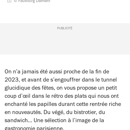
© Faubourg Daimant
PUBLICITÉ
On n’a jamais été aussi proche de la fin de
2023, et avant de s’engouffrer dans le tunnel
glucidique des fêtes, on vous propose un petit
coup d’œil dans le rétro des plats qui nous ont
enchanté les papilles durant cette rentrée riche
en nouveautés. Du végé, du bistrotier, du
sandwich… Une sélection à l’image de la
gastronomie parisienne.