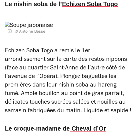
Le nishin soba de l’
Echizen Soba Togo
© Antoine Besse
Echizen Soba Togo a remis le 1er
arrondissement sur la carte des restos nippons
(face au quartier Saint-Anne de l’autre côté de
l’avenue de l’Opéra). Plongez baguettes les
premières dans leur nishin soba au hareng
fumé. Ample bouillon au point de gras parfait,
délicates touches sucrées-salées et nouilles au
sarrasin fabriquées du matin. Liquide et sapide !
Le croque-madame de
Cheval d’Or