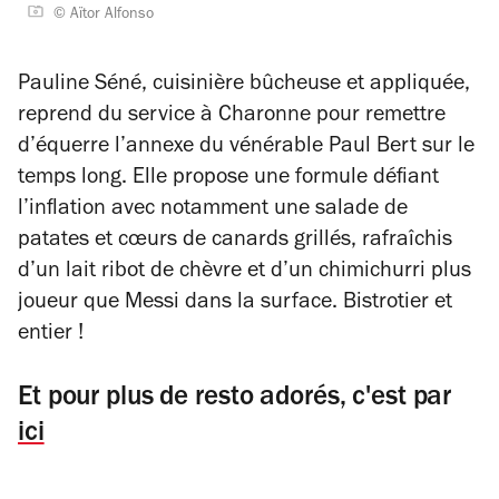
© Aïtor Alfonso
Pauline Séné, cuisinière bûcheuse et appliquée,
reprend du service à Charonne pour remettre
d’équerre l’annexe du vénérable Paul Bert sur le
temps long. Elle propose une formule défiant
l’inflation avec notamment une salade de
patates et cœurs de canards grillés, rafraîchis
d’un lait ribot de chèvre et d’un chimichurri plus
joueur que Messi dans la surface. Bistrotier et
entier !
Et pour plus de resto adorés, c'est par
ici