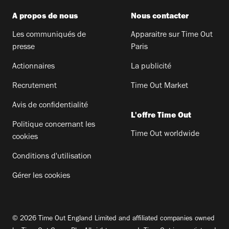
A propos de nous
Nous contacter
Les communiqués de
Apparaitre sur Time Out
presse
Paris
Actionnaires
La publicité
Recrutement
Time Out Market
Avis de confidentialité
L'offre Time Out
Politique concernant les
Time Out worldwide
cookies
Conditions d'utilisation
Gérer les cookies
© 2026 Time Out England Limited and affiliated companies owned