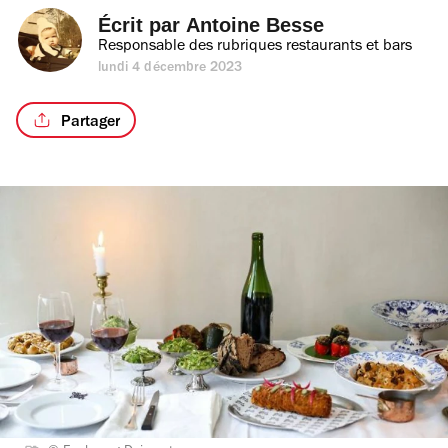
Écrit par 
Antoine Besse
Responsable des rubriques restaurants et bars
lundi 4 décembre 2023
Partager