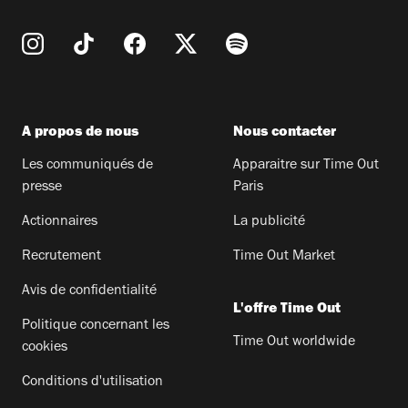
A propos de nous
Nous contacter
Les communiqués de
Apparaitre sur Time Out
presse
Paris
Actionnaires
La publicité
Recrutement
Time Out Market
Avis de confidentialité
L'offre Time Out
Politique concernant les
Time Out worldwide
cookies
Conditions d'utilisation