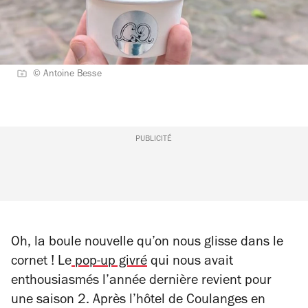
© Antoine Besse
PUBLICITÉ
Oh, la boule nouvelle qu’on nous glisse dans le
cornet ! Le
pop-up givré
qui nous avait
enthousiasmés l’année dernière revient pour
une saison 2. Après l’hôtel de Coulanges en