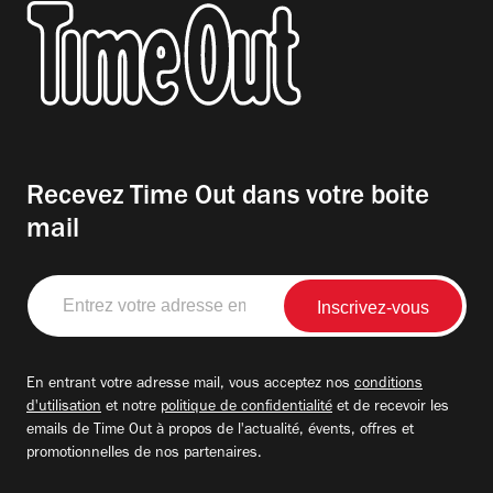
Recevez Time Out dans votre boite
mail
Entrez
votre
adresse
email
En entrant votre adresse mail, vous acceptez nos
conditions
d'utilisation
et notre
politique de confidentialité
et de recevoir les
emails de Time Out à propos de l'actualité, évents, offres et
promotionnelles de nos partenaires.