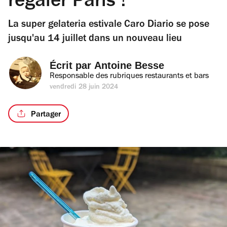
régaler Paris !
La super gelateria estivale Caro Diario se pose
jusqu'au 14 juillet dans un nouveau lieu
Écrit par 
Antoine Besse
Responsable des rubriques restaurants et bars
vendredi 28 juin 2024
Partager