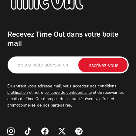
Recevez Time Out dans votre boite
mail
Entrez
votre
adresse
email
En entrant votre adresse mail, vous acceptez nos
conditions
d'utilisation
et notre
politique de confidentialité
et de recevoir les
emails de Time Out à propos de l'actualité, évents, offres et
promotionnelles de nos partenaires.