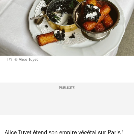
© Alice Tuyet
PUBLICITÉ
Alice Tuyet étend son empire végétal sur Paris !