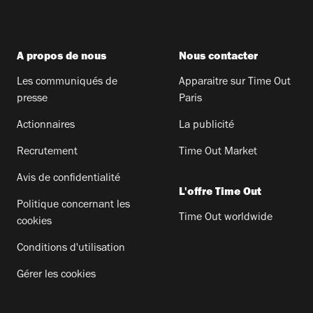
A propos de nous
Nous contacter
Les communiqués de
Apparaitre sur Time Out
presse
Paris
Actionnaires
La publicité
Recrutement
Time Out Market
Avis de confidentialité
L'offre Time Out
Politique concernant les
Time Out worldwide
cookies
Conditions d'utilisation
Gérer les cookies