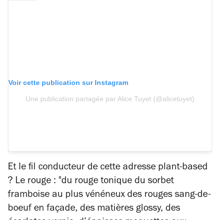
Voir cette publication sur Instagram
Une publication partagée par Alice Tuyet (@alicetuyet)
Et le fil conducteur de cette adresse
plant-based
? Le rouge : "du rouge tonique du sorbet
framboise au plus vénéneux des rouges sang-de-
boeuf en façade, des matières glossy, des