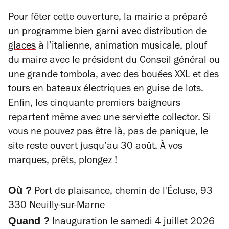
Pour fêter cette ouverture, la mairie a préparé
un programme bien garni avec distribution de
glaces
à l’italienne, animation musicale, plouf
du maire avec le président du Conseil général ou
une grande tombola, avec des bouées XXL et des
tours en bateaux électriques en guise de lots.
Enfin, les cinquante premiers baigneurs
repartent même avec une serviette collector. Si
vous ne pouvez pas être là, pas de panique, le
site reste ouvert jusqu’au 30 août. À vos
marques, prêts, plongez !
Où ?
Port de plaisance, chemin de l'Écluse, 93
330 Neuilly-sur-Marne
Quand ?
Inauguration le samedi 4 juillet 2026