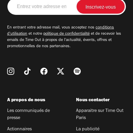
Entrez
votre
adresse
email
En entrant votre adresse mail, vous acceptez nos
conditions
d'utilisation
et notre
politique de confidentialité
et de recevoir les
emails de Time Out à propos de l'actualité, évents, offres et
promotionnelles de nos partenaires.
A propos de nous
Nous contacter
Les communiqués de
Apparaitre sur Time Out
presse
Paris
Actionnaires
La publicité