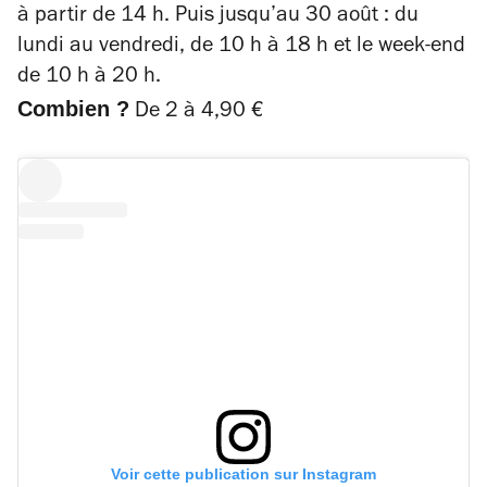
à partir de 14 h. Puis jusqu’au 30 août : du
lundi au vendredi, de 10 h à 18 h et le week-end
de 10 h à 20 h.
Combien ?
De 2 à 4,90 €
Voir cette publication sur Instagram