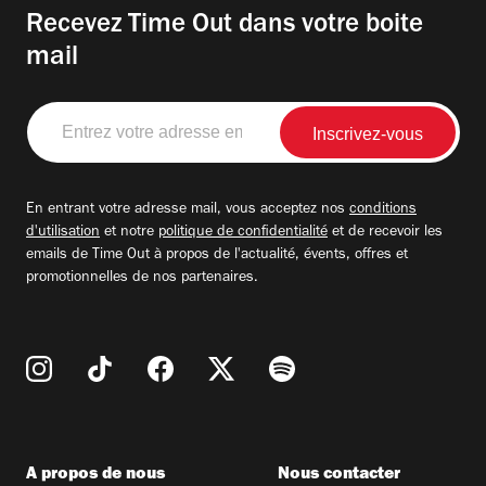
Recevez Time Out dans votre boite
mail
Entrez
votre
adresse
email
En entrant votre adresse mail, vous acceptez nos
conditions
d'utilisation
et notre
politique de confidentialité
et de recevoir les
emails de Time Out à propos de l'actualité, évents, offres et
promotionnelles de nos partenaires.
A propos de nous
Nous contacter