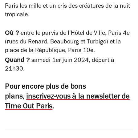
Paris les mille et un cris des créatures de la nuit
tropicale.
Où ?
entre le parvis de l’Hôtel de Ville, Paris 4e
(rues du Renard, Beaubourg et Turbigo) et la
place de la République, Paris 10e.
Quand ?
samedi 1er juin 2024, départ à
21h30.
Pour encore plus de bons
plans,
inscrivez-vous à la newsletter de
Time Out Paris
.