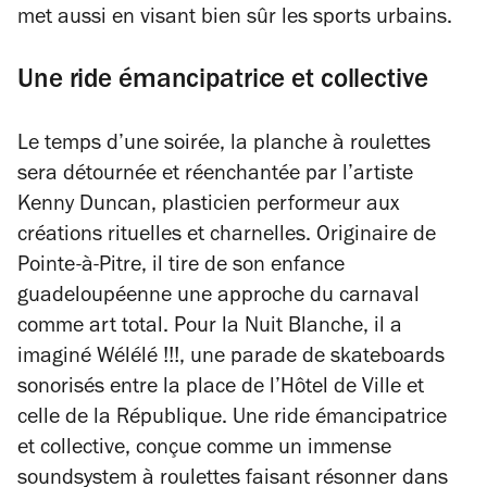
met aussi en visant bien sûr les sports urbains.
Une ride émancipatrice et collective
Le temps d’une soirée, la planche à roulettes
sera détournée et réenchantée par l’artiste
Kenny Duncan, plasticien performeur aux
créations rituelles et charnelles. Originaire de
Pointe-à-Pitre, il tire de son enfance
guadeloupéenne une approche du carnaval
comme art total. Pour la Nuit Blanche, il a
imaginé
Wélélé !!!,
une parade de skateboards
sonorisés entre la place de l’Hôtel de Ville et
celle de la République. Une
ride
émancipatrice
et collective, conçue comme un immense
soundsystem à roulettes faisant résonner dans