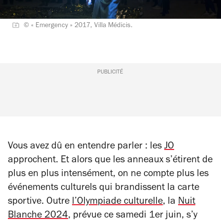
© « Emergency » 2017, Villa Médicis.
PUBLICITÉ
Vous avez dû en entendre parler : les
JO
approchent. Et alors que les anneaux s’étirent de
plus en plus intensément, on ne compte plus les
événements culturels qui brandissent la carte
sportive. Outre
l’Olympiade culturelle
, la
Nuit
Blanche 2024
, prévue ce samedi 1er juin, s’y