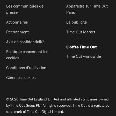
Les communiqués de
Apparaitre sur Time Out
presse
Paris
Actionnaires
La publicité
Recrutement
Time Out Market
Avis de confidentialité
L'offre Time Out
Politique concernant les
Time Out worldwide
cookies
Conditions d'utilisation
Gérer les cookies
© 2026 Time Out England Limited and affiliated companies owned
by Time Out Group Plc. All rights reserved. Time Out is a registered
trademark of Time Out Digital Limited.