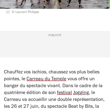
© Laurent Philippe
PUBLICITÉ
Chauffez vos ischios, chaussez vos plus belles
pointes, le
Carreau du Temple
vous offre un
banger du spectacle vivant. Dans le cadre de la
quatrième édition de son
festival
Jogging
, le
Carreau va accueillir une double représentation,
les 26 et 27 juin, du spectacle
Beat by Bit
s
,
la