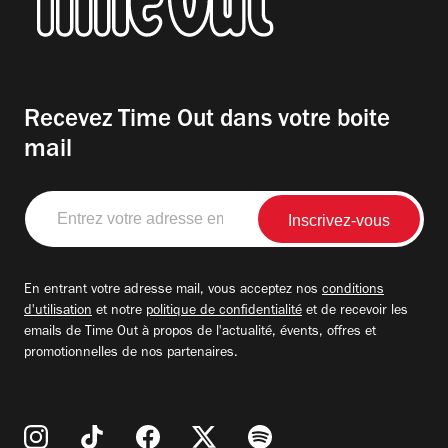
Recevez Time Out dans votre boite
mail
Entrez
votre
adresse
email
En entrant votre adresse mail, vous acceptez nos
conditions
d'utilisation
et notre
politique de confidentialité
et de recevoir les
emails de Time Out à propos de l'actualité, évents, offres et
promotionnelles de nos partenaires.