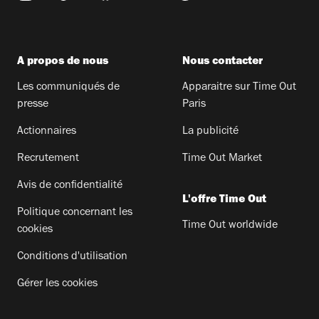
A propos de nous
Nous contacter
Les communiqués de
Apparaitre sur Time Out
presse
Paris
Actionnaires
La publicité
Recrutement
Time Out Market
Avis de confidentialité
L'offre Time Out
Politique concernant les
Time Out worldwide
cookies
Conditions d'utilisation
Gérer les cookies