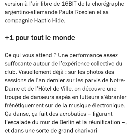
version à l’air libre de
16BIT
de la chorégraphe
argentino-allemande Paula Rosolen et sa
compagnie Haptic Hide.
+1 pour tout le monde
Ce qui vous attend ? Une performance assez
suffocante autour de l’expérience collective du
club. Visuellement déjà : sur les photos des
sessions de l’an dernier sur les parvis de Notre-
Dame et de l’Hôtel de Ville, on découvre une
troupe de danseurs sapés en lutteurs s’ébranler
frénétiquement sur de la musique électronique.
Ça danse, ça fait des acrobaties – figurant
l’escalade du mur de Berlin et la réunification –,
et dans une sorte de grand charivari