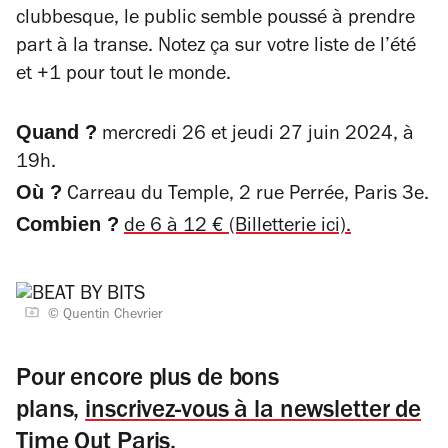
clubbesque, le public semble poussé à prendre
part à la transe. Notez ça sur votre liste de l’été
et +1 pour tout le monde.
Quand ?
mercredi 26 et jeudi 27 juin 2024, à
19h.
Où ?
Carreau du Temple, 2 rue Perrée, Paris 3e.
Combien ?
de 6 à 12 € (Billetterie ici).
© Quentin Chevrier
Pour encore plus de bons
plans,
inscrivez-vous à la newsletter de
Time Out Paris
.