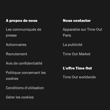
A propos de nous
Nous contacter
Les communiqués de
Apparaitre sur Time Out
presse
Paris
Actionnaires
La publicité
Recrutement
Time Out Market
Avis de confidentialité
L'offre Time Out
Politique concernant les
Time Out worldwide
cookies
Conditions d'utilisation
Gérer les cookies