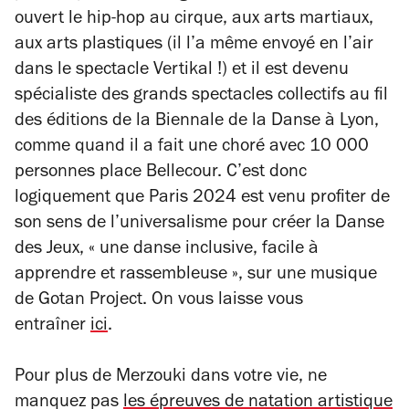
ouvert le hip-hop au cirque, aux arts martiaux,
aux arts plastiques (il l’a même envoyé en l’air
dans le spectacle
Vertikal
!) et il est devenu
spécialiste des grands spectacles collectifs au fil
des éditions de la Biennale de la Danse à Lyon,
comme quand il a fait une choré avec 10 000
personnes place Bellecour. C’est donc
logiquement que Paris 2024 est venu profiter de
son sens de l’universalisme pour créer la Danse
des Jeux,
« une danse inclusive, facile à
apprendre et rassembleuse »
, sur une musique
de Gotan Project. On vous laisse vous
entraîner
ici
.
Pour plus de Merzouki dans votre vie, ne
manquez pas
les épreuves de natation artistique