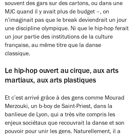
souvent des gars sur des cartons, ou dans une
MJC quand il y avait plus de budget –, on
n’imaginait pas que le break deviendrait un jour
une discipline olympique. Ni que le hip-hop ferait
un jour partie des institutions de la culture
française, au même titre que la danse
classique.
Le hip-hop ouvert au cirque, aux arts
martiaux, aux arts plastiques
Et c’est arrivé grâce à des gens comme Mourad
Merzouki, un b-boy de Saint-Priest, dans la
banlieue de Lyon, qui a très vite compris les
enjeux sociétaux que recouvrait la danse et son
pouvoir pour unir les gens. Naturellement, il a