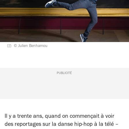
© Julien Benhamou
PUBLICITÉ
Il y a trente ans, quand on commençait à voir
des reportages sur la danse hip-hop à la télé –