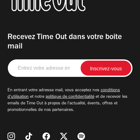
Recevez Time Out dans votre boite
mail
Entrez
votre
adresse
email
En entrant votre adresse mail, vous acceptez nos
conditions
d'utilisation
et notre
politique de confidentialité
et de recevoir les
emails de Time Out à propos de l'actualité, évents, offres et
promotionnelles de nos partenaires.