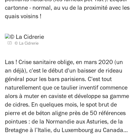
pétillants naturels (les fameux pet' nat'). Lequel
cartonne - normal, au vu de la proximité avec les
quais voisins !
© La Cidrerie
Las ! Crise sanitaire oblige, en mars 2020 (un
an déjà), c'est le début d'un baisser de rideau
général pour les bars parisiens. C'est tout
naturellement que ce taulier inventif commence
alors à muter en caviste et développe sa gamme
de cidres. En quelques mois, le spot brut de
pierre et de béton aligne près de 50 références
pointues : de la Normandie aux Asturies, de la
Bretagne à l’Italie, du Luxembourg au Canada...