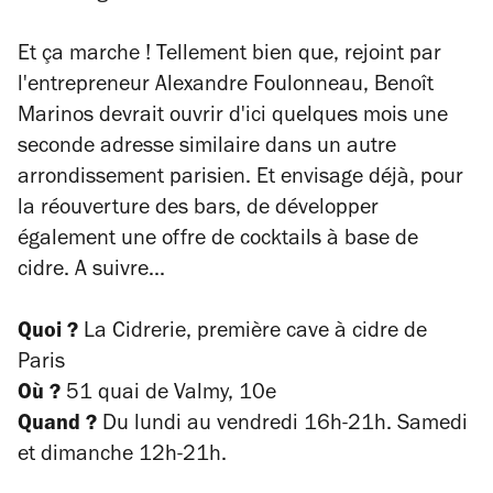
Et ça marche ! Tellement bien que, rejoint par
l'entrepreneur Alexandre Foulonneau, Benoît
Marinos devrait ouvrir d'ici quelques mois une
seconde adresse similaire dans un autre
arrondissement parisien. Et envisage déjà, pour
la réouverture des bars, de développer
également une offre de cocktails à base de
cidre. A suivre...
Quoi ?
La Cidrerie, première cave à cidre de
Paris
Où ?
51 quai de Valmy, 10e
Quand ?
Du l
undi au vendredi 16h-21h.
Samedi
et dimanche 12h-21h.