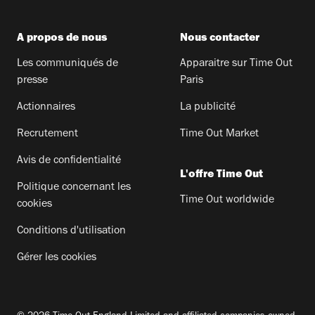
A propos de nous
Nous contacter
Les communiqués de
Apparaitre sur Time Out
presse
Paris
Actionnaires
La publicité
Recrutement
Time Out Market
Avis de confidentialité
L'offre Time Out
Politique concernant les
Time Out worldwide
cookies
Conditions d'utilisation
Gérer les cookies