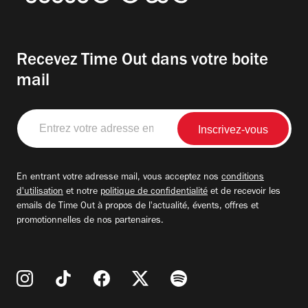
Recevez Time Out dans votre boite
mail
Entrez
votre
adresse
email
En entrant votre adresse mail, vous acceptez nos
conditions
d'utilisation
et notre
politique de confidentialité
et de recevoir les
emails de Time Out à propos de l'actualité, évents, offres et
promotionnelles de nos partenaires.