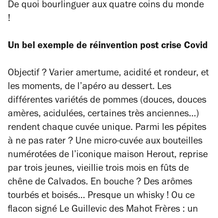
De quoi bourlinguer aux quatre coins du monde
!
Un bel exemple de réinvention post crise Covid
Objectif ? Varier amertume, acidité et rondeur, et
les moments, de l’apéro au dessert. Les
différentes variétés de pommes (douces, douces
amères, acidulées, certaines très anciennes...)
rendent chaque cuvée unique. Parmi les pépites
à ne pas rater ? Une micro-cuvée aux bouteilles
numérotées de l’iconique maison Herout, reprise
par trois jeunes, vieillie trois mois en fûts de
chêne de Calvados. En bouche ? Des arômes
tourbés et boisés... Presque un whisky ! Ou ce
flacon signé Le Guillevic des Mahot Frères : un