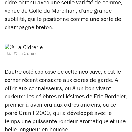
cidre obtenu avec une seule variété de pomme,
venue du Golfe du Morbihan, d'une grande
subtilité, qui le positionne comme une sorte de
champagne breton.
© La Cidrerie
L'autre côté coolosse de cette néo-cave, c'est le
corner récent consacré aux cidres de garde. A
offrir aux connaisseurs, ou à un bon vivant
curieux : les célèbres millésimes de Eric Bordelet,
premier à avoir cru aux cidres anciens, ou ce
poiré Granit 2009, qui a développé avec le
temps une puissante rondeur aromatique et une
belle longueur en bouche.