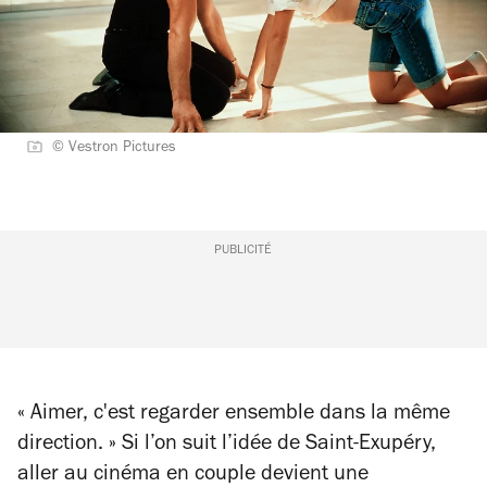
© Vestron Pictures
PUBLICITÉ
« Aimer, c'est regarder ensemble dans la même
direction. » Si l’on suit l’idée de Saint-Exupéry,
aller au cinéma en couple devient une