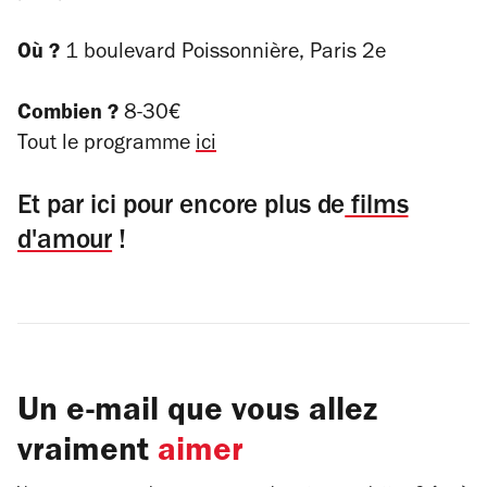
Où ?
1 boulevard Poissonnière, Paris 2e
Combien ?
8-30€
Tout le programme
ici
Et par ici pour encore plus de
films
d'amour
!
Un e-mail que vous allez
vraiment
aimer