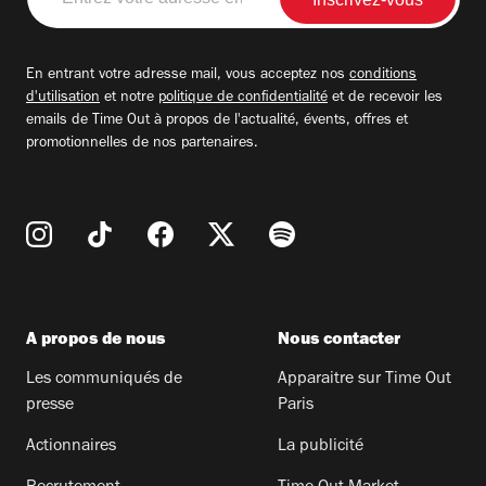
votre
adresse
email
En entrant votre adresse mail, vous acceptez nos
conditions
d'utilisation
et notre
politique de confidentialité
et de recevoir les
emails de Time Out à propos de l'actualité, évents, offres et
promotionnelles de nos partenaires.
A propos de nous
Nous contacter
Les communiqués de
Apparaitre sur Time Out
presse
Paris
Actionnaires
La publicité