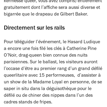
kermesse queer, vous avez compris) entièrement
gratuitement dont l’affiche sera aussi diverse et
bigarrée que le drapeau de Gilbert Baker.
Directement sur les rails
Pour téléguider l’événement, le Hasard Ludique
a encore une fois filé les clés à Catherine Pine
O’Noir, drag-queen bien connue des nuits
parisiennes. Sur le ballast, les visiteurs auront
l’occase d’être au premier rang d’un grand défilé
queerlitaire avec 15 performeuses, d’assister à
un show de la Madame Loyal en personne, de se
saper in situ dans la déguisothèque pour le
défilé ou de chiner des nippes dans l’un des
cadres stands de fripes.