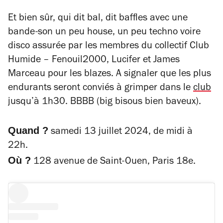
Et bien sûr, qui dit bal, dit baffles avec une
bande-son un peu house, un peu techno voire
disco assurée par les membres du collectif Club
Humide – Fenouil2000, Lucifer et James
Marceau pour les blazes. A signaler que les plus
endurants seront conviés à grimper dans le
club
jusqu’à 1h30. BBBB (big bisous bien baveux).
Quand ?
samedi 13 juillet 2024, de midi à
22h.
Où ?
128 avenue de Saint-Ouen, Paris 18e.