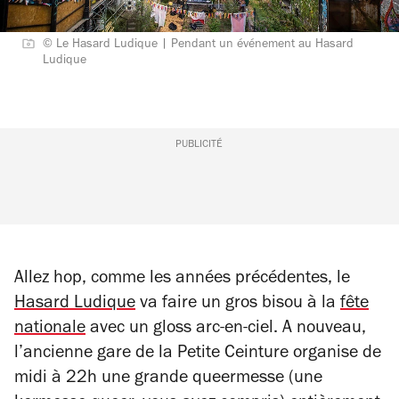
© Le Hasard Ludique | Pendant un événement au Hasard
Ludique
PUBLICITÉ
Allez hop, comme les années précédentes, le
Hasard Ludique
va faire un gros bisou à la
fête
nationale
avec un gloss arc-en-ciel. A nouveau,
l’ancienne gare de la Petite Ceinture organise de
midi à 22h une grande queermesse (une