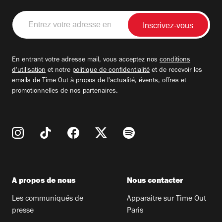
Entrez
votre
adresse
email
En entrant votre adresse mail, vous acceptez nos
conditions
d'utilisation
et notre
politique de confidentialité
et de recevoir les
emails de Time Out à propos de l'actualité, évents, offres et
promotionnelles de nos partenaires.
A propos de nous
Nous contacter
Les communiqués de
Apparaitre sur Time Out
presse
Paris