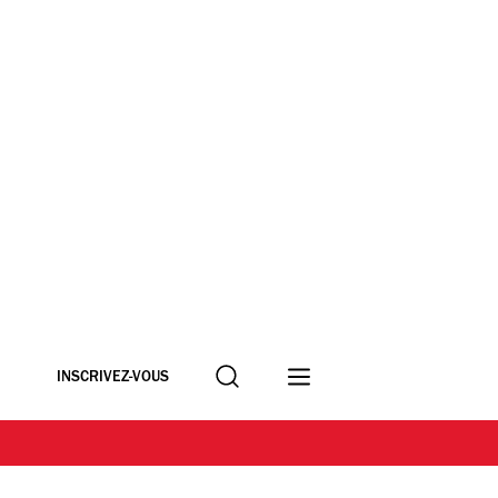
Recherche
INSCRIVEZ-VOUS