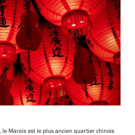
, le Marais est le plus ancien quartier chinois