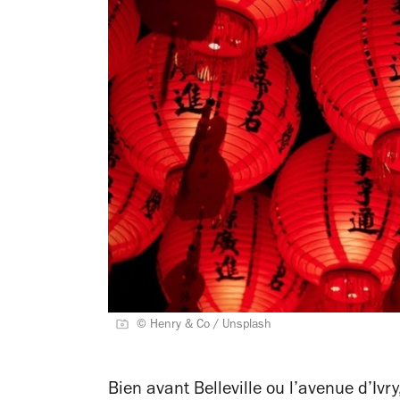
© Henry & Co / Unsplash
Bien avant Belleville ou l’avenue d’Ivry