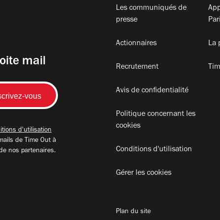
Les communiqués de
App
presse
Par
Actionnaires
La 
oite mail
Recrutement
Tim
Avis de confidentialité
Politique concernant les
cookies
tions d'utilisation
mails de Time Out à
Conditions d'utilisation
 de nos partenaires.
Gérer les cookies
Plan du site