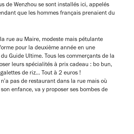
s de Wenzhou se sont installés ici, appelés
pendant que les hommes français prenaient du
 la rue au Maire, modeste mais pétulante
sforme pour la deuxième année en une
du Guide Ultime. Tous les commerçants de la
oser leurs spécialités à prix cadeau : bo bun,
galettes de riz
… Tout à 2 euros !
 n’a pas de restaurant dans la rue mais où
é son enfance, va y proposer ses bombes de