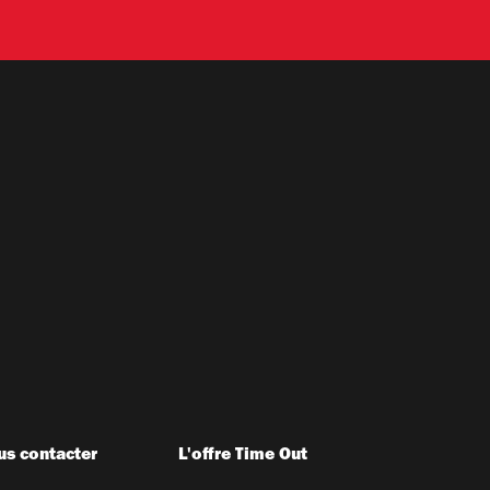
s contacter
L'offre Time Out