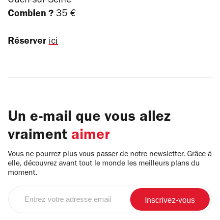
Ouen-sur-Seine
Combien ?
35 €
Réserver
ici
Un e-mail que vous allez
vraiment
aimer
Vous ne pourrez plus vous passer de notre newsletter. Grâce à
elle, découvrez avant tout le monde les meilleurs plans du
moment.
Entrez
votre
adresse