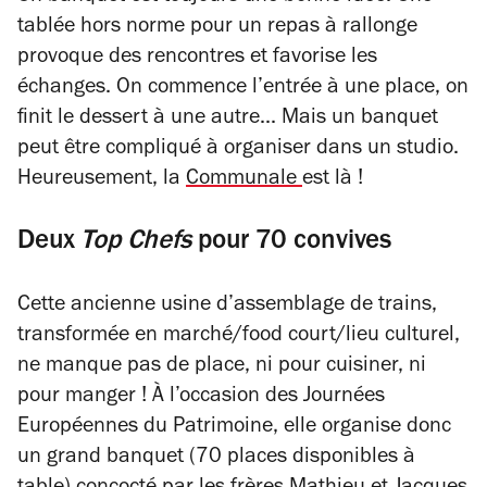
tablée hors norme pour un repas à rallonge
provoque des rencontres et favorise les
échanges. On commence l’entrée à une place, on
finit le dessert à une autre... Mais un banquet
peut être compliqué à organiser dans un studio.
Heureusement, la
Communale
est là !
Deux
Top Chefs
pour 70 convives
Cette ancienne usine d’assemblage de trains,
transformée en marché/food court/lieu culturel,
ne manque pas de place, ni pour cuisiner, ni
pour manger ! À l’occasion des Journées
Européennes du Patrimoine, elle organise donc
un grand banquet (70 places disponibles à