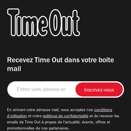
Recevez Time Out dans votre boite
mail
Entrez
votre
adresse
email
En entrant votre adresse mail, vous acceptez nos
conditions
d'utilisation
et notre
politique de confidentialité
et de recevoir les
emails de Time Out à propos de l'actualité, évents, offres et
promotionnelles de nos partenaires.