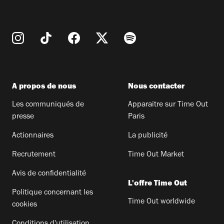
A propos de nous
Nous contacter
Les communiqués de
Apparaitre sur Time Out
presse
Paris
Actionnaires
La publicité
Recrutement
Time Out Market
Avis de confidentialité
L'offre Time Out
Politique concernant les
Time Out worldwide
cookies
Conditions d'utilisation