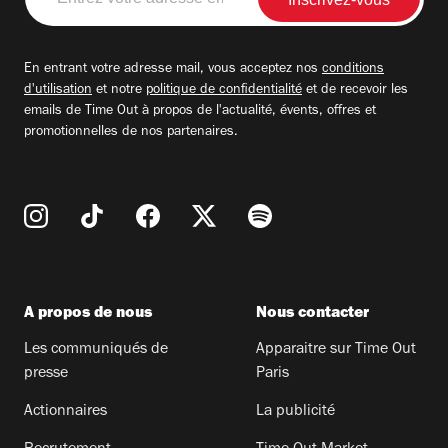
votre
adresse
email
En entrant votre adresse mail, vous acceptez nos
conditions
d'utilisation
et notre
politique de confidentialité
et de recevoir les
emails de Time Out à propos de l'actualité, évents, offres et
promotionnelles de nos partenaires.
A propos de nous
Nous contacter
Les communiqués de
Apparaitre sur Time Out
presse
Paris
Actionnaires
La publicité