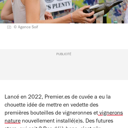
© Agence Soif
PUBLICITÉ
Lancé en 2022, Premier.es de cuvée a eu la
chouette idée de mettre en vedette des
premières bouteilles de vigneronnes et
vignerons
nature
nouvellement installé(e)s. Des futures