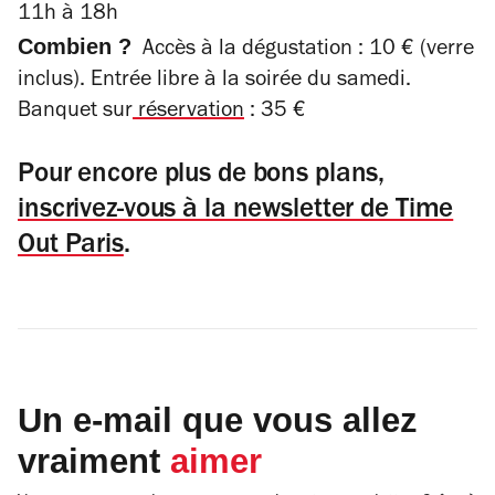
11h à 18h
Combien ?
Accès à la dégustation : 10 € (verre
inclus). Entrée libre à la soirée du samedi.
Banquet sur
réservation
: 35 €
Pour encore plus de bons plans,
inscrivez-vous à la newsletter de Time
Out Paris
.
Un e-mail que vous allez
vraiment
aimer