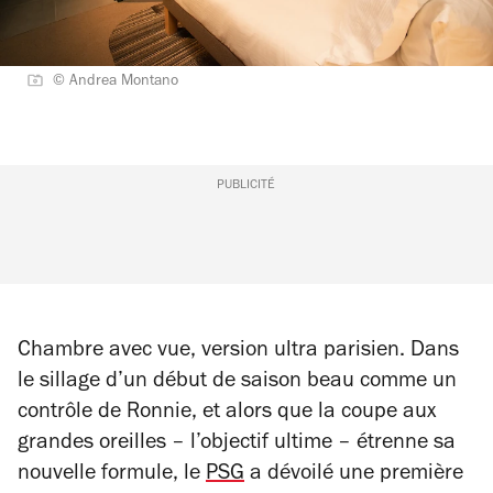
© Andrea Montano
PUBLICITÉ
Chambre avec vue, version ultra parisien. Dans
le sillage d’un début de saison beau comme un
contrôle de Ronnie, et alors que la coupe aux
grandes oreilles – l’objectif ultime – étrenne sa
nouvelle formule, le
PSG
a dévoilé une première