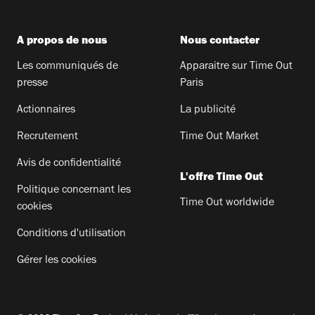
A propos de nous
Nous contacter
Les communiqués de
Apparaitre sur Time Out
presse
Paris
Actionnaires
La publicité
Recrutement
Time Out Market
Avis de confidentialité
L'offre Time Out
Politique concernant les
Time Out worldwide
cookies
Conditions d'utilisation
Gérer les cookies