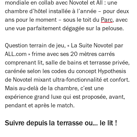
mondiale en collab avec Novotel et All : une
chambre d’hôtel installée à l’année – pour deux
ans pour le moment – sous le toit du
Parc
, avec
une vue parfaitement dégagée sur la pelouse.
Question terrain de jeu, « La Suite Novotel par
ALL.com » frime avec ses 20 mètres carrés
comprenant lit, salle de bains et terrasse privée,
carénée selon les codes du concept Hypothesis
de Novotel mixant ultra-fonctionnalité et confort.
Mais au-delà de la chambre, c’est une
expérience grand luxe qui est proposée, avant,
pendant et après le match.
Suivre depuis la terrasse ou... le lit !