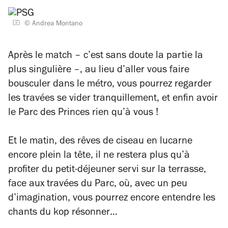
© Andrea Montano
Après le match – c’est sans doute la partie la
plus singulière –, au lieu d’aller vous faire
bousculer dans le métro, vous pourrez regarder
les travées se vider tranquillement, et enfin avoir
le Parc des Princes rien qu’à vous !
Et le matin, des rêves de ciseau en lucarne
encore plein la tête, il ne restera plus qu’à
profiter du petit-déjeuner servi sur la terrasse,
face aux travées du Parc, où, avec un peu
d’imagination, vous pourrez encore entendre les
chants du kop résonner…