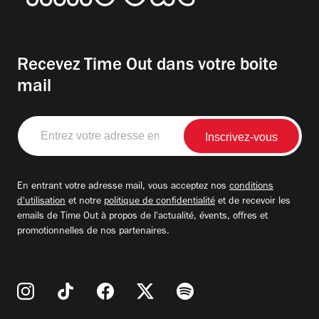
Recevez Time Out dans votre boite
mail
Entrez
votre
adresse
email
En entrant votre adresse mail, vous acceptez nos
conditions
d'utilisation
et notre
politique de confidentialité
et de recevoir les
emails de Time Out à propos de l'actualité, évents, offres et
promotionnelles de nos partenaires.