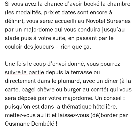
Si vous avez la chance d’avoir booké la chambre
(les modalités, prix et dates sont encore à
définir), vous serez accueilli au Novotel Suresnes
par un majordome qui vous conduira jusqu’au
stade puis à votre suite, en passant par le
couloir des joueurs – rien que ça.
Une fois le coup d’envoi donné, vous pourrez
suivre la partie
depuis la terrasse ou
directement dans le plumard, avec un dîner (à la
carte, bagel chèvre ou burger au comté) qui vous
sera déposé par votre majordome. Un conseil :
puisqu’on est dans la thématique hôtelière,
mettez-vous au lit et laissez-vous (dé)border par
Ousmane Dembélé !