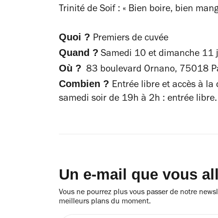
Trinité de Soif : « Bien boire, bien man
Quoi ?
Premiers de cuvée
Quand ?
Samedi 10 et dimanche 11 
Où ?
83 boulevard Ornano, 75018 Pa
Combien ?
Entrée libre et accès à la 
samedi soir de 19h à 2h : entrée libre.
Un e-mail que vous al
Vous ne pourrez plus vous passer de notre newsle
meilleurs plans du moment.