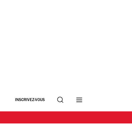
Recherche
INSCRIVEZ-VOUS