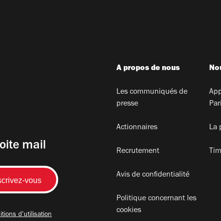
A propos de nous
Nou
Les communiqués de
App
presse
Par
Actionnaires
La 
oite mail
Recrutement
Tim
Avis de confidentialité
Politique concernant les
cookies
tions d'utilisation