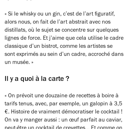
« Si le whisky ou un gin, c’est de l’art figuratif,
alors nous, on fait de l’art abstrait avec nos
distillats, où le sujet se concentre sur quelques
lignes de force. Et j’aime que cela utilise le cadre
classique d’un bistrot, comme les artistes se
sont exprimés au sein d’un cadre, accroché dans
un musée. »
Il y a quoi à la carte ?
« On prévoit une douzaine de recettes à boire à
tarifs tenus, avec, par exemple, un galopin à 3,5
€. Histoire de vraiment démocratiser le cocktail !
On va y manger aussi : un œuf parfait au caviar,
peut-être un cocktail de crevettes… Et comme on