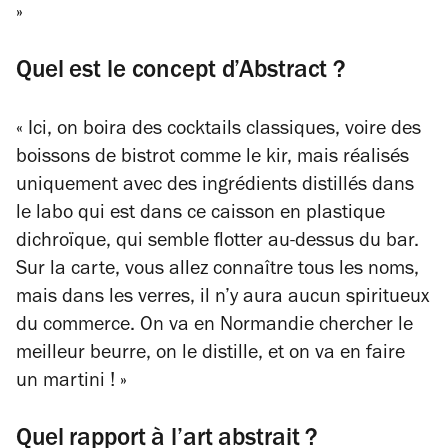
»
Quel est le concept d’Abstract ?
« Ici, on boira des cocktails classiques, voire des
boissons de bistrot comme le kir, mais réalisés
uniquement avec des ingrédients distillés dans
le labo qui est dans ce caisson en plastique
dichroïque, qui semble flotter au-dessus du bar.
Sur la carte, vous allez connaître tous les noms,
mais dans les verres, il n’y aura aucun spiritueux
du commerce. On va en Normandie chercher le
meilleur beurre, on le distille, et on va en faire
un martini ! »
Quel rapport à l’art abstrait ?