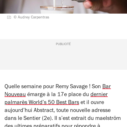
© Audrey Carpentras
PUBLICITÉ
Quelle semaine pour Remy Savage ! Son
Bar
Nouveau
émarge à la 17e place du
dernier
palmarès
World’s 50 Best Bars
et il ouvre
aujourd’hui Abstract, toute nouvelle adresse
dans le Sentier (2e). Il s’est extrait du
maelström