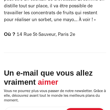
distille tout sur place, il va être possible de
travailler les concentrats de fruits qui restent
pour réaliser un sorbet, une mayo… À voir ! »
Où ?
14 Rue St-Sauveur, Paris 2e
Un e-mail que vous allez
vraiment
aimer
Vous ne pourrez plus vous passer de notre newsletter. Grâce à
elle, découvrez avant tout le monde les meilleurs plans du
moment.
Entrez