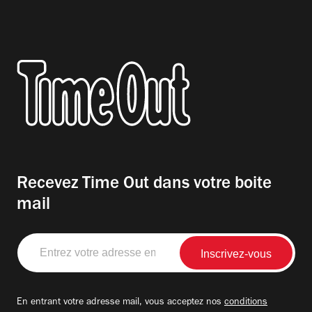
Recevez Time Out dans votre boite
mail
Entrez
votre
adresse
email
En entrant votre adresse mail, vous acceptez nos
conditions