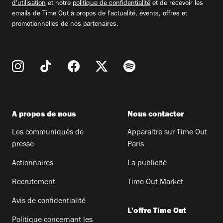
d'utilisation
et notre
politique de confidentialité
et de recevoir les
emails de Time Out à propos de l'actualité, évents, offres et
promotionnelles de nos partenaires.
A propos de nous
Nous contacter
Les communiqués de
Apparaitre sur Time Out
presse
Paris
Actionnaires
La publicité
Recrutement
Time Out Market
Avis de confidentialité
L'offre Time Out
Politique concernant les