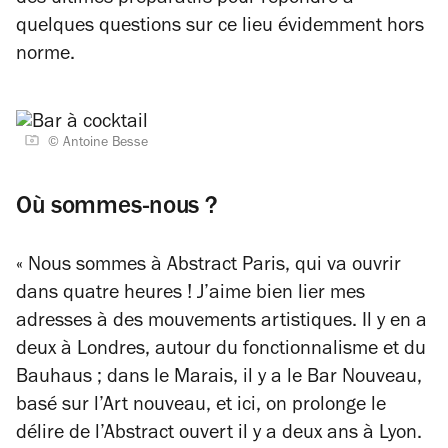
des ultimes préparatifs pour répondre à
quelques questions sur ce lieu évidemment hors
norme.
© Antoine Besse
Où sommes-nous ?
« Nous sommes à Abstract Paris, qui va ouvrir
dans quatre heures ! J’aime bien lier mes
adresses à des mouvements artistiques. Il y en a
deux à Londres, autour du fonctionnalisme et du
Bauhaus ; dans le Marais, il y a le Bar Nouveau,
basé sur l’Art nouveau, et ici, on prolonge le
délire de l’Abstract ouvert il y a deux ans à Lyon.