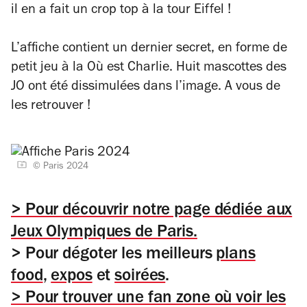
il en a fait un crop top à la tour Eiffel !
L’affiche contient un dernier secret, en forme de
petit jeu à la
Où est Charlie
. Huit mascottes des
JO ont été dissimulées dans l’image. A vous de
les retrouver !
© Paris 2024
> Pour découvrir notre page dédiée aux
Jeux Olympiques de Paris.
> Pour dégoter les meilleurs
plans
food
,
expos
et
soirées
.
> Pour trouver une fan zone où voir les