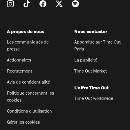
A propos de nous
Nous contacter
Les communiqués de
Apparaitre sur Time Out
presse
Paris
Actionnaires
La publicité
Recrutement
Time Out Market
Avis de confidentialité
L'offre Time Out
Politique concernant les
Time Out worldwide
cookies
Conditions d'utilisation
Gérer les cookies