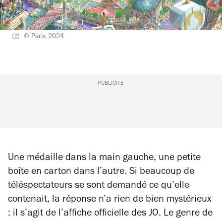
© Paris 2024
PUBLICITÉ
Une médaille dans la main gauche, une petite
boîte en carton dans l’autre. Si beaucoup de
téléspectateurs se sont demandé ce qu’elle
contenait, la réponse n’a rien de bien mystérieux
: il s’agit de l’affiche officielle des JO. Le genre de