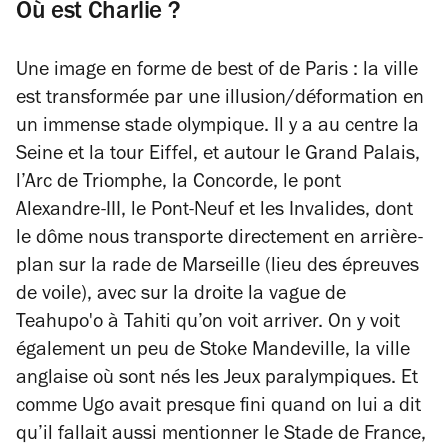
Où est Charlie ?
Une image en forme de best of de Paris : la ville
est transformée par une illusion/déformation en
un immense stade olympique. Il y a au centre la
Seine et la tour Eiffel, et autour le Grand Palais,
l’Arc de Triomphe, la Concorde, le pont
Alexandre-III, le Pont-Neuf et les Invalides, dont
le dôme nous transporte directement en arrière-
plan sur la rade de Marseille (lieu des épreuves
de voile), avec sur la droite la vague de
Teahupo'o à Tahiti qu’on voit arriver. On y voit
également un peu de Stoke Mandeville, la ville
anglaise où sont nés les Jeux paralympiques. Et
comme Ugo avait presque fini quand on lui a dit
qu’il fallait aussi mentionner le Stade de France,