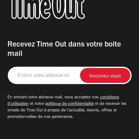
Recevez Time Out dans votre boite
mail
Entrez
votre
adresse
email
En entrant votre adresse mail, vous acceptez nos
conditions
d'utilisation
et notre
politique de confidentialité
et de recevoir les
emails de Time Out à propos de l'actualité, évents, offres et
promotionnelles de nos partenaires.