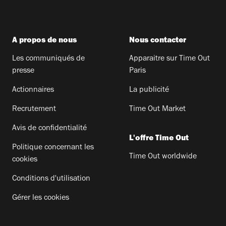
A propos de nous
Nous contacter
Les communiqués de
Apparaitre sur Time Out
presse
Paris
Actionnaires
La publicité
Recrutement
Time Out Market
Avis de confidentialité
L'offre Time Out
Politique concernant les
Time Out worldwide
cookies
Conditions d'utilisation
Gérer les cookies