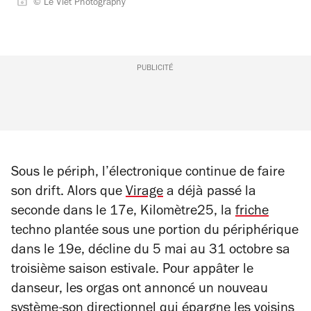
© Le Viet Photography
PUBLICITÉ
Sous le périph, l’électronique continue de faire
son drift. Alors que
Virage
a déjà passé la
seconde dans le 17e, Kilomètre25, la
friche
techno plantée sous une portion du périphérique
dans le 19e, décline du 5 mai au 31 octobre sa
troisième saison estivale. Pour appâter le
danseur, les orgas ont annoncé un nouveau
système-son directionnel qui épargne les voisins