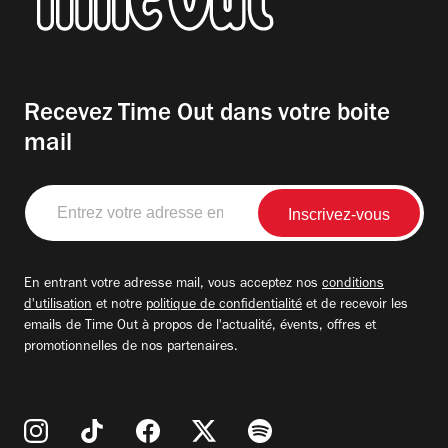
Recevez Time Out dans votre boite
mail
Entrez
votre
adresse
email
En entrant votre adresse mail, vous acceptez nos
conditions
d'utilisation
et notre
politique de confidentialité
et de recevoir les
emails de Time Out à propos de l'actualité, évents, offres et
promotionnelles de nos partenaires.