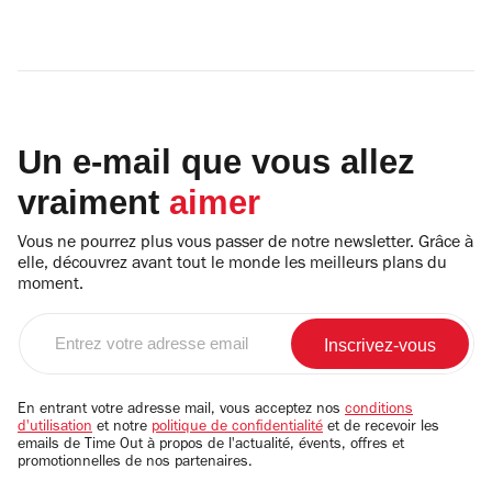
Un e-mail que vous allez
vraiment
aimer
Vous ne pourrez plus vous passer de notre newsletter. Grâce à
elle, découvrez avant tout le monde les meilleurs plans du
moment.
Entrez
votre
adresse
email
En entrant votre adresse mail, vous acceptez nos
conditions
d'utilisation
et notre
politique de confidentialité
et de recevoir les
emails de Time Out à propos de l'actualité, évents, offres et
promotionnelles de nos partenaires.