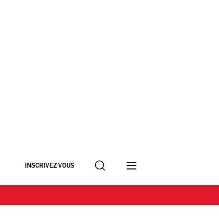
Recherche
INSCRIVEZ-VOUS