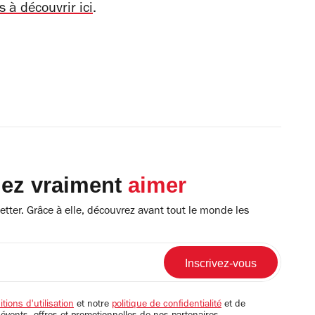
 à découvrir ici
.
lez vraiment
aimer
tter. Grâce à elle, découvrez avant tout le monde les
tions d'utilisation
et notre
politique de confidentialité
et de