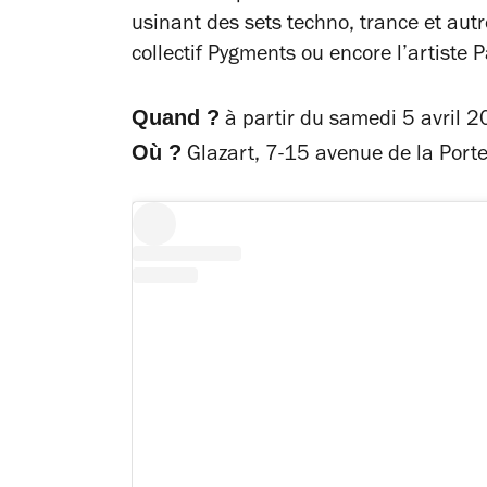
usinant des sets techno, trance et aut
collectif Pygments ou encore l’artiste 
Quand ?
à partir du samedi 5 avril 2
Où ?
Glazart, 7-15 avenue de la Porte-