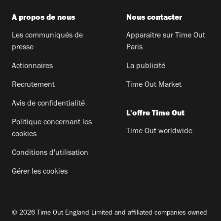
A propos de nous
Nous contacter
Les communiqués de
Apparaitre sur Time Out
presse
Paris
Actionnaires
La publicité
Recrutement
Time Out Market
Avis de confidentialité
L'offre Time Out
Politique concernant les
Time Out worldwide
cookies
Conditions d'utilisation
Gérer les cookies
© 2026 Time Out England Limited and affiliated companies owned