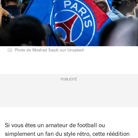
Photo de Moahad Saqib sur Unsplash
PUBLICITÉ
Si vous êtes un amateur de football ou
simplement un fan du style rétro, cette réédition