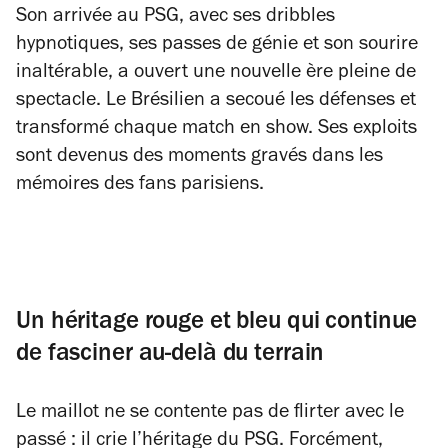
Son arrivée au PSG, avec ses dribbles
hypnotiques, ses passes de génie et son sourire
inaltérable, a ouvert une nouvelle ère pleine de
spectacle. Le Brésilien a secoué les défenses et
transformé chaque match en show. Ses exploits
sont devenus des moments gravés dans les
mémoires des fans parisiens.
Un héritage rouge et bleu qui continue
de fasciner au-delà du terrain
Le maillot ne se contente pas de flirter avec le
passé : il crie l’héritage du PSG. Forcément,