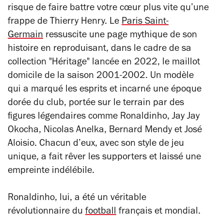
risque de faire battre votre cœur plus vite qu’une
frappe de Thierry Henry. Le
Paris Saint-
Germain
ressuscite une page mythique de son
histoire en reproduisant, dans le cadre de sa
collection "Héritage" lancée en 2022, le maillot
domicile de la saison 2001-2002. Un modèle
qui a marqué les esprits et incarné une époque
dorée du club, portée sur le terrain par des
figures légendaires comme Ronaldinho, Jay Jay
Okocha, Nicolas Anelka, Bernard Mendy et José
Aloisio. Chacun d’eux, avec son style de jeu
unique, a fait rêver les supporters et laissé une
empreinte indélébile.
Ronaldinho, lui, a été un véritable
révolutionnaire du
football
français et mondial.