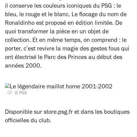
il conserve les couleurs iconiques du PSG : le
bleu, le rouge et le blanc.
Le flocage du nom de
Ronaldinho est proposé en édition limitée. De
quoi transformer la pièce en un objet de
collection. Et en même temps, on comprend : le
porter, c’est revivre la magie des gestes fous qui
ont électrisé le Parc des Princes au début des
années 2000.
© PSG
Disponible sur store.psg.fr et dans les boutiques
officielles du club.