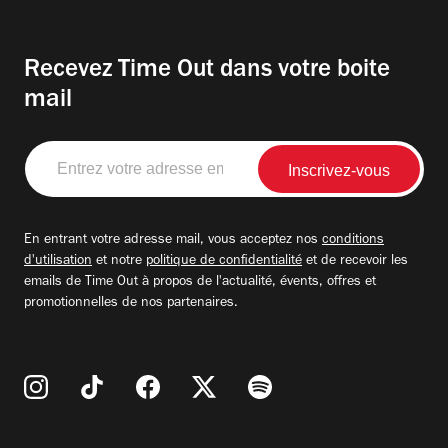
Recevez Time Out dans votre boite
mail
Entrez
votre
adresse
email
En entrant votre adresse mail, vous acceptez nos
conditions
d'utilisation
et notre
politique de confidentialité
et de recevoir les
emails de Time Out à propos de l'actualité, évents, offres et
promotionnelles de nos partenaires.