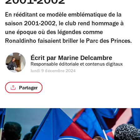
2001-2002
En rééditant ce modèle emblématique de la
saison 2001-2002, le club rend hommage à
une époque où des légendes comme
Ronaldinho faisaient briller le Parc des Princes.
Écrit par 
Marine Delcambre
Responsable éditoriale et contenus digitaux
lundi 9 décembre 2024
Partager