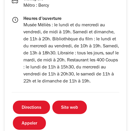
Métro : Bercy
Heures d'ouverture
Musée Méliès : le lundi et du mercredi au
vendredi, de midi à 19h. Samedi et dimanche,
de 11h à 20h. Bibliothèque du film : le lundi et
du mercredi au vendredi, de 10h à 19h. Samedi,
de 13h à 18h30. Librairie : tous les jours, sauf le
mardi, de midi à 20h. Restaurant les 400 Coups
: le lundi de 11h à 15h30, du mercredi au
vendredi de 11h à 20h30, le samedi de 11h à
22h et le dimanche de 11h à 19h.
Directions
Site web
Appeler