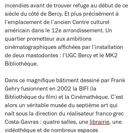
incendies avant de trouver refuge au début de ce
siècle du côté de Bercy. Et plus précisément à
l’emplacement de l’ancien Centre culturel
américain dans le 12e arrondissement. Un
quartier prometteur aux ambitions
cinématographiques affichées par l’installation
de deux mastodontes : l’UGC Bercy et le MK2
Bibliothèque.
Dans ce magnifique bâtiment dessiné par Frank
Gehry fusionnent en 2002 la BIFI (la
Bibliothèque du film) et la Cinémathèque. C’est
alors un véritable musée du septième art qui
naît sous la direction du réalisateur franco-grec
Costa-Gavras : quatre salles, une
librairie
, une
vidéothèque et de nombreux espaces