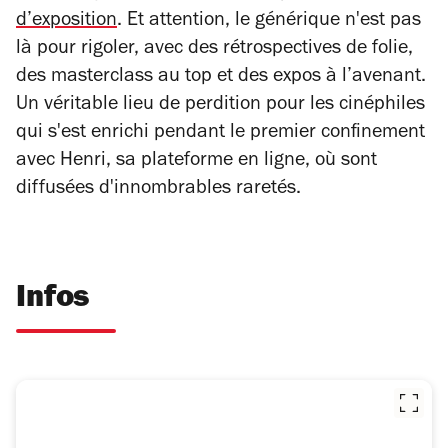
d’exposition
. Et attention, le générique n'est pas
là pour rigoler, avec des rétrospectives de folie,
des masterclass au top et des expos à l’avenant.
Un véritable lieu de perdition pour les cinéphiles
qui s'est enrichi pendant le premier confinement
avec Henri, sa plateforme en ligne, où sont
diffusées d'innombrables raretés.
Infos