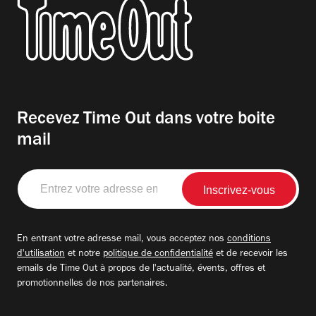
Recevez Time Out dans votre boite
mail
Entrez
votre
adresse
email
En entrant votre adresse mail, vous acceptez nos
conditions
d'utilisation
et notre
politique de confidentialité
et de recevoir les
emails de Time Out à propos de l'actualité, évents, offres et
promotionnelles de nos partenaires.