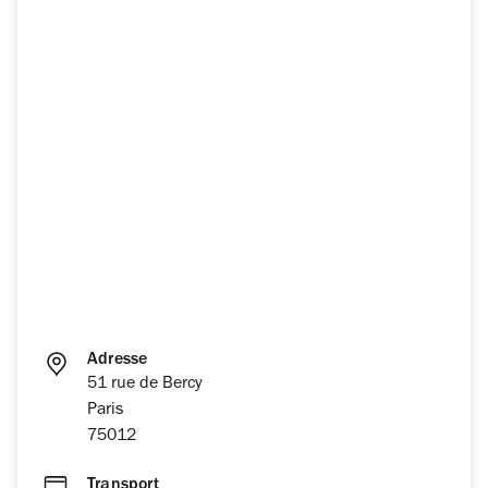
Adresse
51 rue de Bercy
Paris
75012
Transport