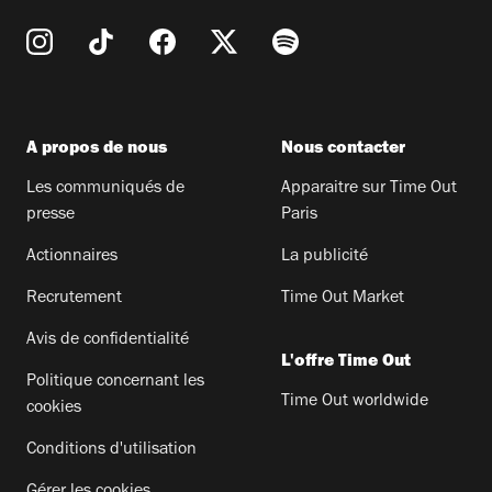
A propos de nous
Nous contacter
Les communiqués de
Apparaitre sur Time Out
presse
Paris
Actionnaires
La publicité
Recrutement
Time Out Market
Avis de confidentialité
L'offre Time Out
Politique concernant les
Time Out worldwide
cookies
Conditions d'utilisation
Gérer les cookies