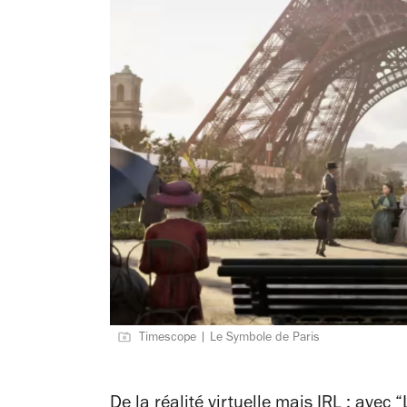
Timescope | Le Symbole de Paris
De la réalité virtuelle mais IRL : avec 