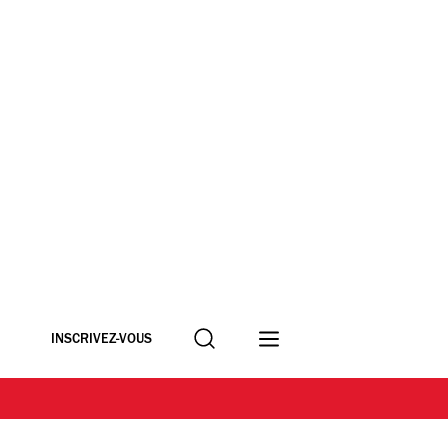
Recherche
INSCRIVEZ-VOUS