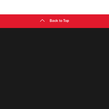
Back to Top