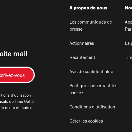
A propos de nous
Nou
Les communiqués de
App
presse
Par
Actionnaires
La 
oite mail
Recrutement
Tim
Avis de confidentialité
Politique concernant les
cookies
tions d'utilisation
mails de Time Out à
Conditions d'utilisation
 de nos partenaires.
Gérer les cookies