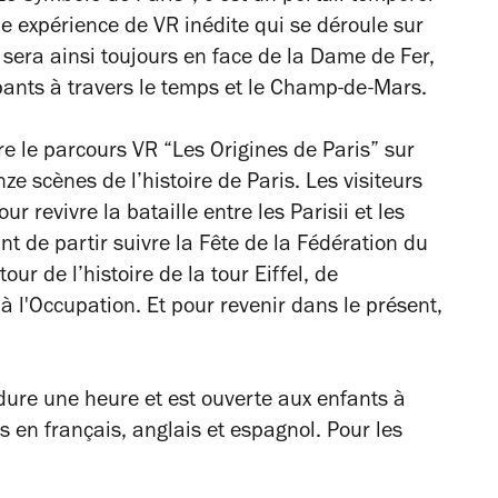
ne expérience de VR inédite qui se déroule sur
sera ainsi toujours en face de la Dame de Fer,
pants à travers le temps et le Champ-de-Mars.
e le parcours VR “Les Origines de Paris” sur
ze scènes de l’histoire de Paris. Les visiteurs
r revivre la bataille entre les Parisii et les
t de partir suivre la Fête de la Fédération du
ur de l’histoire de la tour Eiffel, de
à l'Occupation. Et pour revenir dans le présent,
 dure une heure et est ouverte aux enfants à
 en français, anglais et espagnol. Pour les