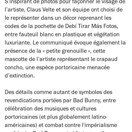
S’inspirant de photos pour façonner le visage de
l’artiste, Claus Velte et son équipe ont choisi de
le représenter dans un décor reprenant les
codes de la pochette de
Debí Tirar Más Fotos
,
entre fauteuil blanc en plastique et végétation
luxuriante. Le communiqué évoque également la
présence de la « petite grenouille », cette
mascotte de l’artiste représentant le crapaud
concho, une espèce portoricaine menacée
d’extinction.
Des détails comme autant de symboles des
revendications portées par Bad Bunny, entre
célébration des musiques et cultures
portoricaines (et plus globalement latino-
américaines) et combat contre l'impérialisme