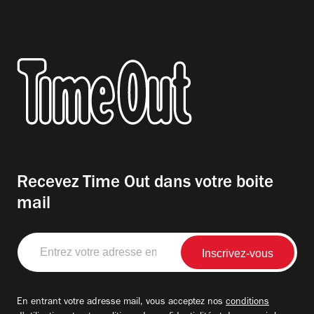
Recevez Time Out dans votre boite
mail
Entrez
votre
adresse
email
En entrant votre adresse mail, vous acceptez nos
conditions