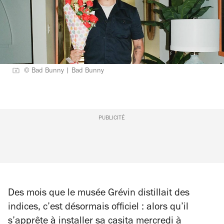
© Bad Bunny | Bad Bunny
PUBLICITÉ
Des mois que le musée Grévin distillait des
indices, c’est désormais officiel : alors qu’il
s’apprête à installer sa casita mercredi à