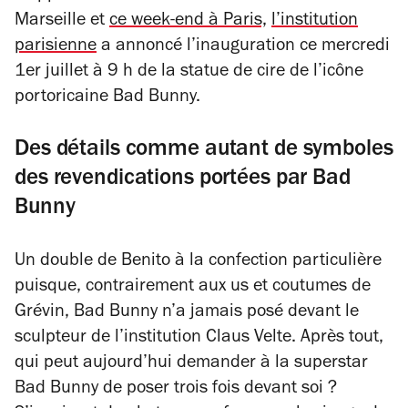
Marseille et
ce week-end à Paris,
l’institution
parisienne
a annoncé l’inauguration ce mercredi
1er juillet à 9 h de la statue de cire de l’icône
portoricaine Bad Bunny.
Des détails comme autant de symboles
des revendications portées par Bad
Bunny
Un double de Benito à la confection particulière
puisque, contrairement aux us et coutumes de
Grévin, Bad Bunny n’a jamais posé devant le
sculpteur de l’institution Claus Velte. Après tout,
qui peut aujourd’hui demander à la superstar
Bad Bunny de poser trois fois devant soi ?