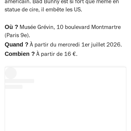
américain. Bad Bunny est si fort que même en
statue de cire, il embête les US.
Où ?
Musée Grévin, 10 boulevard Montmartre
(Paris 9e).
Quand ?
À partir du mercredi 1er juillet 2026.
Combien ?
À partir de 16 €.