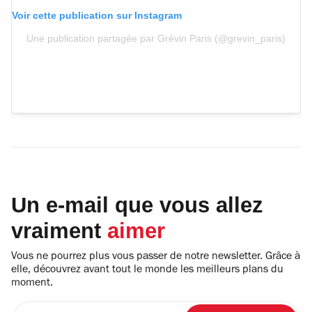
Voir cette publication sur Instagram
Une publication partagée par Grévin Paris (@grevin_paris)
Un e-mail que vous allez
vraiment
aimer
Vous ne pourrez plus vous passer de notre newsletter. Grâce à
elle, découvrez avant tout le monde les meilleurs plans du
moment.
Entrez