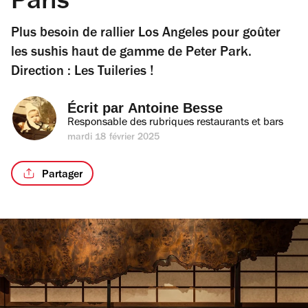
Paris
Plus besoin de rallier Los Angeles pour goûter
les sushis haut de gamme de Peter Park.
Direction : Les Tuileries !
Écrit par 
Antoine Besse
Responsable des rubriques restaurants et bars
mardi 18 février 2025
Partager