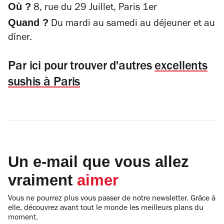
Où ?
8, rue du 29 Juillet, Paris 1er
Quand ?
Du mardi au samedi au déjeuner et au
dîner.
Par ici pour trouver d'autres
excellents
sushis à Paris
Un e-mail que vous allez
vraiment
aimer
Vous ne pourrez plus vous passer de notre newsletter. Grâce à
elle, découvrez avant tout le monde les meilleurs plans du
moment.