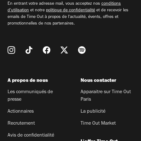
En entrant votre adresse mail, vous acceptez nos
conditions
d'utilisation
et notre
politique de confidentialité
et de recevoir les
emails de Time Out à propos de l'actualité, évents, offres et
promotionnelles de nos partenaires.
A propos de nous
Nous contacter
Les communiqués de
Apparaitre sur Time Out
presse
Paris
Actionnaires
La publicité
Recrutement
Time Out Market
Avis de confidentialité