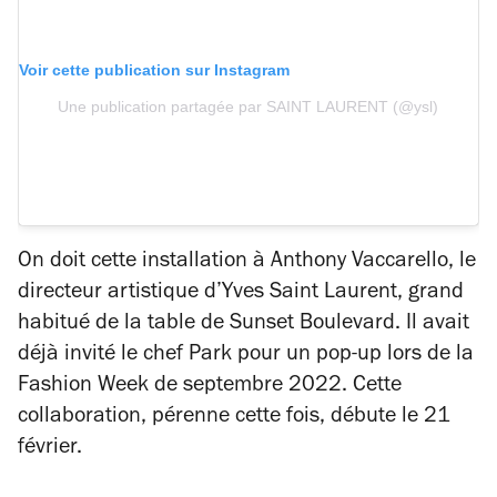
Voir cette publication sur Instagram
Une publication partagée par SAINT LAURENT (@ysl)
On doit cette installation à Anthony Vaccarello, le
directeur artistique d’Yves Saint Laurent, grand
habitué de la table de Sunset Boulevard. Il avait
déjà invité le chef Park pour un pop-up lors de la
Fashion Week de septembre 2022. Cette
collaboration, pérenne cette fois, débute le 21
février.