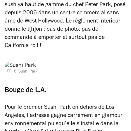
sushiya
haut de gamme du chef Peter Park, posé
depuis 2006 dans un centre commercial sans
âme de West Hollywood. Le règlement intérieur
donne le t[h]on : pas de photo, pas de
commande à emporter et surtout pas de
California roll !
© Sushi Park
Bouge de L.A.
Pour le premier Sushi Park en dehors de Los
Angeles, l’adresse gagne carrément en glamour
environnemental puisqu’elle s’installe dans la