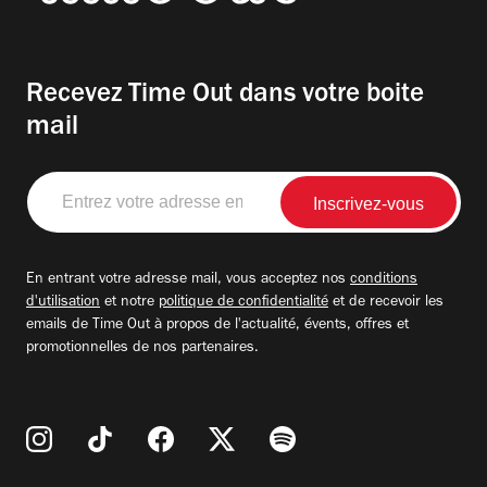
Recevez Time Out dans votre boite
mail
Entrez
votre
adresse
email
En entrant votre adresse mail, vous acceptez nos
conditions
d'utilisation
et notre
politique de confidentialité
et de recevoir les
emails de Time Out à propos de l'actualité, évents, offres et
promotionnelles de nos partenaires.