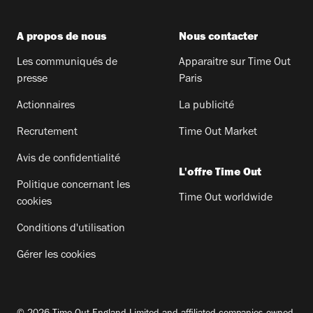
A propos de nous
Nous contacter
Les communiqués de
Apparaitre sur Time Out
presse
Paris
Actionnaires
La publicité
Recrutement
Time Out Market
Avis de confidentialité
L'offre Time Out
Politique concernant les
Time Out worldwide
cookies
Conditions d'utilisation
Gérer les cookies