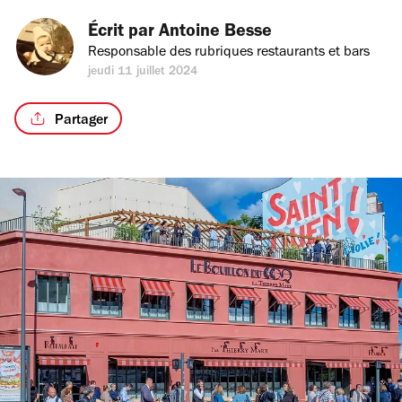
Écrit par 
Antoine Besse
Responsable des rubriques restaurants et bars
jeudi 11 juillet 2024
Partager