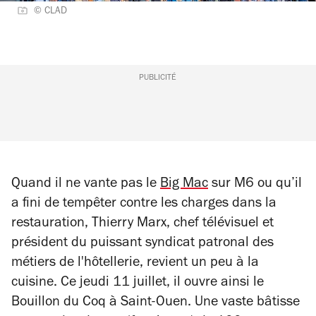
©️ CLAD
PUBLICITÉ
Quand il ne vante pas le
Big Mac
sur M6 ou qu’il
a fini de tempêter contre les charges dans la
restauration, Thierry Marx, chef télévisuel et
président du puissant syndicat patronal des
métiers de l'hôtellerie, revient un peu à la
cuisine. Ce jeudi 11 juillet, il ouvre ainsi le
Bouillon du Coq à Saint-Ouen. Une vaste bâtisse