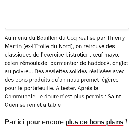
Au menu du Bouillon du Coq réalisé par Thierry
Martin (ex-l’Etoile du Nord), on retrouve des
classiques de l’exercice bistrotier : œuf mayo,
céleri rémoulade, parmentier de haddock, onglet
au poivre… Des assiettes solides réalisées avec
des bons produits qu’on nous promet légères
pour le portefeuille. A tester. Après la
Communale
, le doute n’est plus permis : Saint-
Ouen se remet à table !
Par ici pour encore
plus de bons plans
!