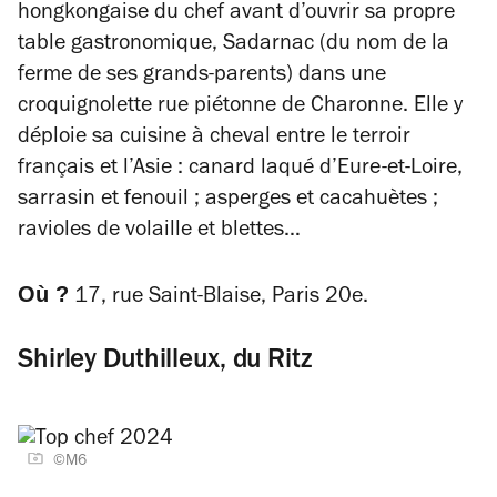
hongkongaise du chef avant d’ouvrir sa propre
table gastronomique, Sadarnac (du nom de la
ferme de ses grands-parents) dans une
croquignolette rue piétonne de Charonne. Elle y
déploie sa cuisine à cheval entre le terroir
français et l’Asie : canard laqué d’Eure-et-Loire,
sarrasin et fenouil ; asperges et cacahuètes ;
ravioles de volaille et blettes…
Où ?
17, rue Saint-Blaise, Paris 20e.
Shirley Duthilleux, du Ritz
©M6