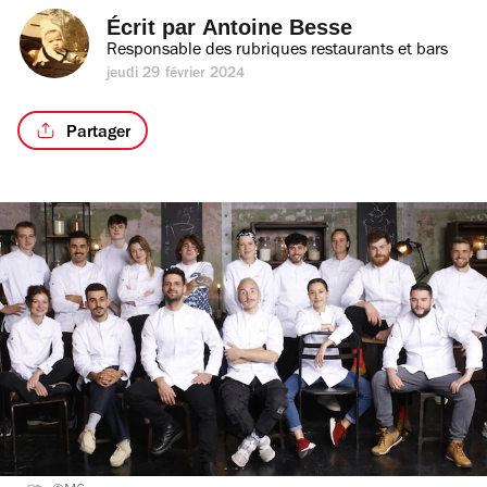
Écrit par 
Antoine Besse
Responsable des rubriques restaurants et bars
jeudi 29 février 2024
Partager