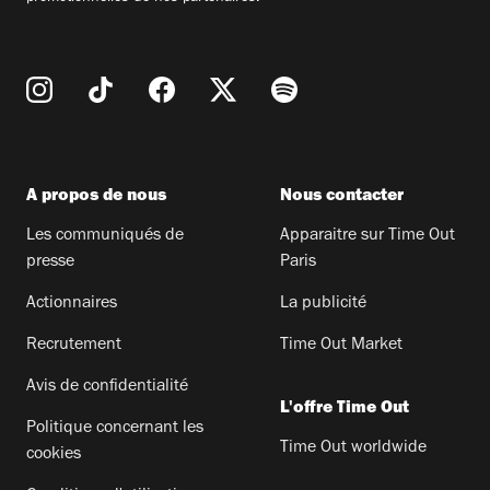
A propos de nous
Nous contacter
Les communiqués de
Apparaitre sur Time Out
presse
Paris
Actionnaires
La publicité
Recrutement
Time Out Market
Avis de confidentialité
L'offre Time Out
Politique concernant les
Time Out worldwide
cookies