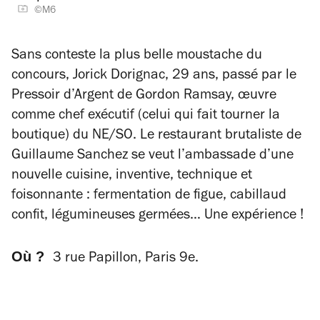
©M6
Sans conteste la plus belle moustache du
concours, Jorick Dorignac, 29 ans, passé par le
Pressoir d’Argent de Gordon Ramsay, œuvre
comme chef exécutif (celui qui fait tourner la
boutique) du NE/SO. Le restaurant brutaliste de
Guillaume Sanchez se veut l’ambassade d’une
nouvelle cuisine, inventive, technique et
foisonnante : fermentation de figue, cabillaud
confit, légumineuses germées… Une expérience !
Où ?
3 rue Papillon, Paris 9e.