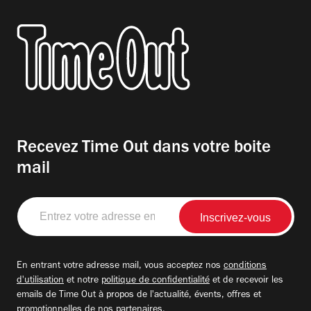
Recevez Time Out dans votre boite
mail
Entrez
votre
adresse
email
En entrant votre adresse mail, vous acceptez nos
conditions
d'utilisation
et notre
politique de confidentialité
et de recevoir les
emails de Time Out à propos de l'actualité, évents, offres et
promotionnelles de nos partenaires.