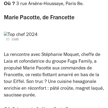
Où ?
3 rue Arsène-Houssaye, Paris 8e.
Marie Pacotte, de Francette
©M6
La rencontre avec Stéphanie Moquet, cheffe de
Laia et cofondatrice du groupe Fuga Family, a
propulsé Marie Pacotte aux commandes de
Francette, ce resto flottant amarré en bas de la
tour Eiffel. Son truc ? Une cuisine hexagonale
enrichie en réconfort : pâté croûte, magret laqué,
saucisse-purée.