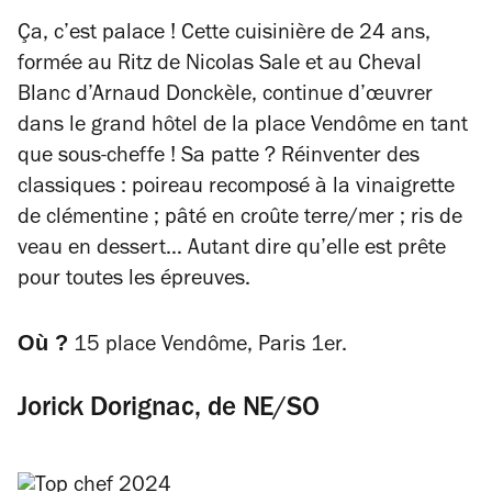
Ça, c’est palace ! Cette cuisinière de 24 ans,
formée au Ritz de Nicolas Sale et au Cheval
Blanc d’Arnaud Donckèle, continue d’œuvrer
dans le grand hôtel de la place Vendôme en tant
que sous-cheffe ! Sa patte ? Réinventer des
classiques : poireau recomposé à la vinaigrette
de clémentine ; pâté en croûte terre/mer ; ris de
veau en dessert… Autant dire qu’elle est prête
pour toutes les épreuves.
Où ?
15 place Vendôme, Paris 1er.
Jorick Dorignac, de NE/SO