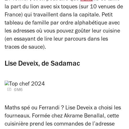
la part du lion avec six toques (sur 10 venues de
France) qui travaillent dans la capitale. Petit
tableau de famille par ordre alphabétique avec
les adresses où vous pouvez goûter leur cuisine
(en essayant de lire leur parcours dans les
traces de sauce).
Lise Deveix, de Sadarnac
©M6
Maths spé ou Ferrandi ? Lise Deveix a choisi les
fourneaux. Formée chez Akrame Benallal, cette
cuisinière prend les commandes de l’adresse