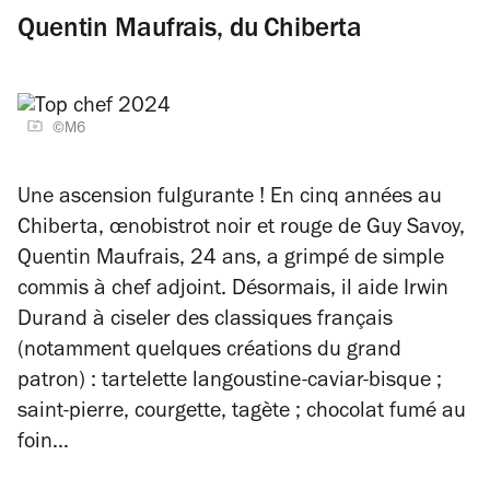
Quentin Maufrais, du Chiberta
©M6
Une ascension fulgurante ! En cinq années au
Chiberta, œnobistrot noir et rouge de Guy Savoy,
Quentin Maufrais, 24 ans, a grimpé de simple
commis à chef adjoint. Désormais, il aide Irwin
Durand à ciseler des classiques français
(notamment quelques créations du grand
patron) : tartelette langoustine-caviar-bisque ;
saint-pierre, courgette, tagète ; chocolat fumé au
foin…