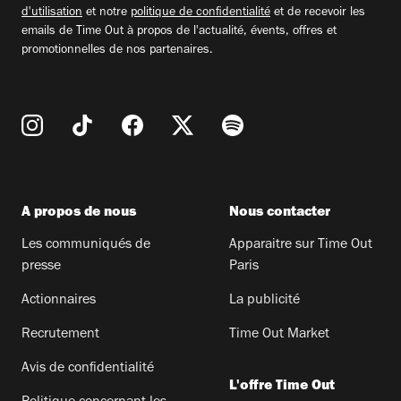
d'utilisation
et notre
politique de confidentialité
et de recevoir les
emails de Time Out à propos de l'actualité, évents, offres et
promotionnelles de nos partenaires.
A propos de nous
Nous contacter
Les communiqués de
Apparaitre sur Time Out
presse
Paris
Actionnaires
La publicité
Recrutement
Time Out Market
Avis de confidentialité
L'offre Time Out