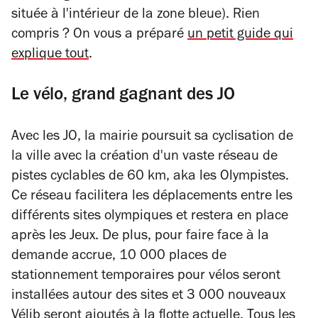
située à l'intérieur de la zone bleue). Rien
compris ? On vous a préparé
un petit guide qui
explique tout
.
Le vélo, grand gagnant des JO
Avec les JO, la mairie poursuit sa cyclisation de
la ville avec la création d'un vaste réseau de
pistes cyclables de 60 km, aka les Olympistes.
Ce réseau facilitera les déplacements entre les
différents sites olympiques et restera en place
après les Jeux. De plus, pour faire face à la
demande accrue, 10 000 places de
stationnement temporaires pour vélos seront
installées autour des sites et 3 000 nouveaux
Vélib seront ajoutés à la flotte actuelle.
Tous les