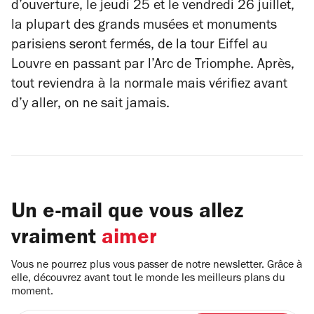
d’ouverture, le jeudi 25 et le vendredi 26 juillet,
la plupart des grands musées et monuments
parisiens seront fermés, de la tour Eiffel au
Louvre en passant par l’Arc de Triomphe. Après,
tout reviendra à la normale mais vérifiez avant
d’y aller, on ne sait jamais.
Un e-mail que vous allez
vraiment
aimer
Vous ne pourrez plus vous passer de notre newsletter. Grâce à
elle, découvrez avant tout le monde les meilleurs plans du
moment.