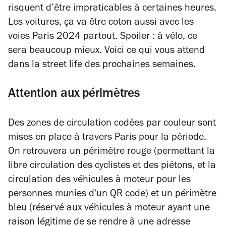
risquent d’être impraticables à certaines heures.
Les voitures, ça va être coton aussi avec les
voies Paris 2024 partout. Spoiler : à vélo, ce
sera beaucoup mieux. Voici ce qui vous attend
dans la street life des prochaines semaines.
Attention aux périmètres
Des zones de circulation codées par couleur sont
mises en place à travers Paris pour la période.
On retrouvera un périmètre rouge (permettant la
libre circulation des cyclistes et des piétons, et la
circulation des véhicules à moteur pour les
personnes munies d'un QR code) et un périmètre
bleu (réservé aux véhicules à moteur ayant une
raison légitime de se rendre à une adresse