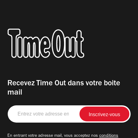
Recevez Time Out dans votre boite
mail
Entrez
votre
adresse
email
En entrant votre adresse mail, vous acceptez nos
conditions