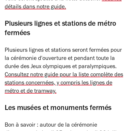
détails dans notre guide.
Plusieurs lignes et stations de métro
fermées
Plusieurs lignes et stations seront fermées pour
la cérémonie d'ouverture et pendant toute la
durée des Jeux olympiques et paralympiques.
Consultez notre guide pour la liste complète des
stations concernées, y compris les lignes de
métro et de tramway.
Les musées et monuments fermés
Bon à savoir : autour de la cérémonie