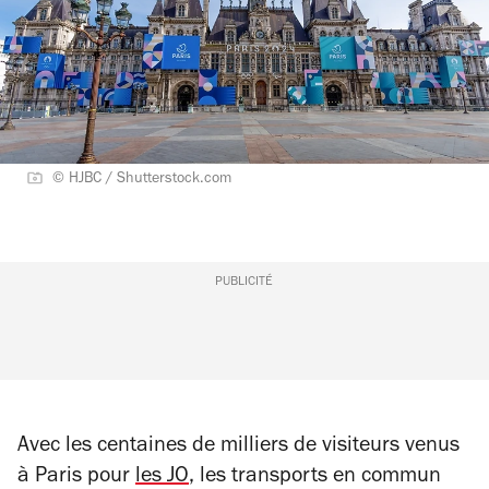
© HJBC / Shutterstock.com
PUBLICITÉ
Avec les centaines de milliers de visiteurs venus
à Paris pour
les JO
, les transports en commun