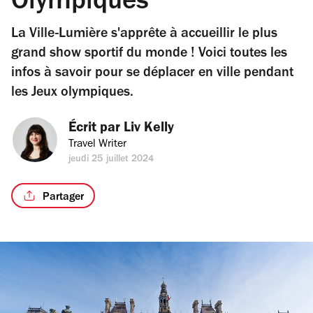
Olympiques
La Ville-Lumière s'apprête à accueillir le plus
grand show sportif du monde ! Voici toutes les
infos à savoir pour se déplacer en ville pendant
les Jeux olympiques.
Écrit par 
Liv Kelly
Travel Writer
jeudi 25 juillet 2024
Partager