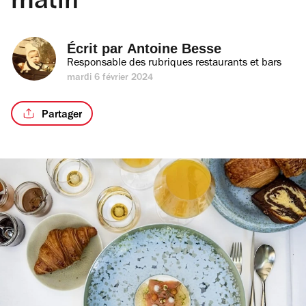
matin
Écrit par 
Antoine Besse
Responsable des rubriques restaurants et bars
mardi 6 février 2024
Partager