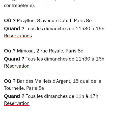
contrepèterie).
Où ?
Pavyllon, 8 avenue Dutuit, Paris 8
e
Quand ?
Tous les dimanches de 11h30 à 16h
Réservations
Où ?
Mimosa, 2 rue Royale, Paris 8
e
Quand ?
Tous les dimanches de 11h30 à 16h
Réservation
Où ?
Bar des Maillets d'Argent, 15 quai de la
Tournelle, Paris 5e
Quand ?
Tous les dimanches de 11h à 17h
Réservation