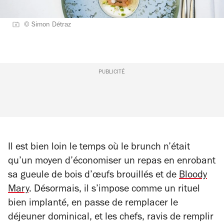
© Simon Détraz
PUBLICITÉ
Il est bien loin le temps où le brunch n’était
qu’un moyen d’économiser un repas en enrobant
sa gueule de bois d’œufs brouillés et de
Bloody
Mary
. Désormais, il s’impose comme un rituel
bien implanté, en passe de remplacer le
déjeuner dominical, et les chefs, ravis de remplir