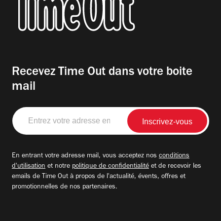
Recevez Time Out dans votre boite
mail
Entrez
votre
adresse
email
En entrant votre adresse mail, vous acceptez nos
conditions
d'utilisation
et notre
politique de confidentialité
et de recevoir les
emails de Time Out à propos de l'actualité, évents, offres et
promotionnelles de nos partenaires.