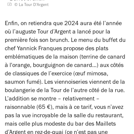
© La Tour D'Argent
Enfin, on retiendra que 2024 aura été l’année
où l’auguste Tour d’Argent a lancé pour la
première fois son brunch. Le menu du buffet du
chef Yannick Franques propose des plats
emblématiques de la maison (terrine de canard
à l'orange, bourguignon de canard…)
aux côtés
de classiques de l’exercice (œuf mimosa,
saumon fumé). Les viennoiseries viennent de la
boulangerie de la Tour de l’autre côté de la rue.
L’addition se montre – relativement –
raisonnable (65 €), mais à ce tarif, vous n’avez
pas la vue incroyable de la salle du restaurant,
mais celle plus modeste du bar des Maillets
d’Argent en rez-de-quai (ce n’est pas une