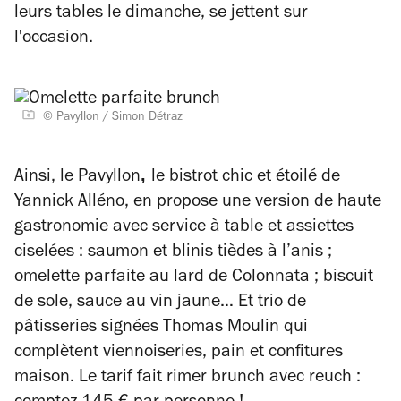
leurs tables le dimanche, se jettent sur
l'occasion.
© Pavyllon / Simon Détraz
,
Ainsi, le Pavyllon
le bistrot chic et étoilé de
Yannick Alléno, en propose une version de haute
gastronomie avec service à table et assiettes
ciselées : saumon et blinis tièdes à l’anis ;
omelette parfaite au lard de Colonnata ; biscuit
de sole, sauce au vin jaune… Et trio de
pâtisseries signées Thomas Moulin qui
complètent viennoiseries, pain et confitures
maison. Le tarif fait rimer brunch avec reuch :