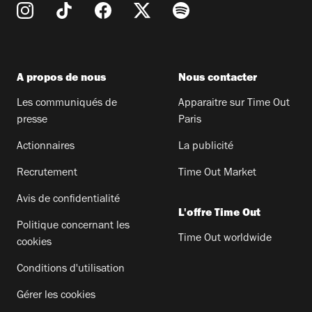
A propos de nous
Nous contacter
Les communiqués de
Apparaitre sur Time Out
presse
Paris
Actionnaires
La publicité
Recrutement
Time Out Market
Avis de confidentialité
L'offre Time Out
Politique concernant les
Time Out worldwide
cookies
Conditions d'utilisation
Gérer les cookies