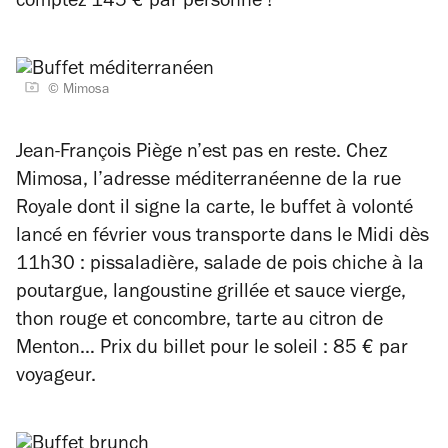
comptez 145 € par personne !
© Mimosa
Jean-François Piège n’est pas en reste. Chez
Mimosa, l’adresse méditerranéenne de la rue
Royale dont il signe la carte, le buffet à volonté
lancé en février vous transporte dans le Midi dès
11h30 : pissaladière, salade de pois chiche à la
poutargue, langoustine grillée et sauce vierge,
thon rouge et concombre, tarte au citron de
Menton… Prix du billet pour le soleil : 85 € par
voyageur.